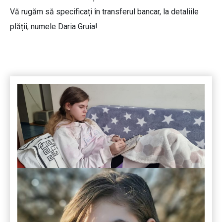
Vă rugăm să specificați în transferul bancar, la detaliile
plății, numele Daria Gruia!