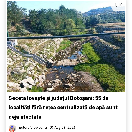
0
Seceta lovește și județul Botoșani: 55 de
localități fără rețea centralizată de apă sunt
deja afectate
Estera Vicoleanu
Aug 08, 2026