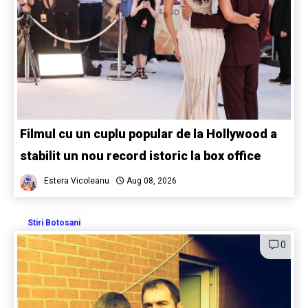
Filmul cu un cuplu popular de la Hollywood a
stabilit un nou record istoric la box office
Estera Vicoleanu
Aug 08, 2026
Stiri Botosani
0