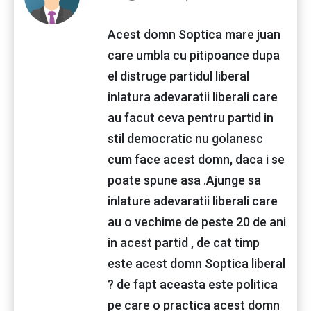
Acest domn Soptica mare juan
care umbla cu pitipoance dupa
el distruge partidul liberal
inlatura adevaratii liberali care
au facut ceva pentru partid in
stil democratic nu golanesc
cum face acest domn, daca i se
poate spune asa .Ajunge sa
inlature adevaratii liberali care
au o vechime de peste 20 de ani
in acest partid , de cat timp
este acest domn Soptica liberal
? de fapt aceasta este politica
pe care o practica acest domn