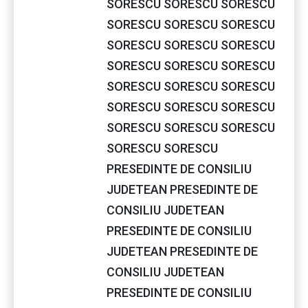
SORESCU SORESCU SORESCU
SORESCU SORESCU SORESCU
SORESCU SORESCU SORESCU
SORESCU SORESCU SORESCU
SORESCU SORESCU SORESCU
SORESCU SORESCU SORESCU
SORESCU SORESCU SORESCU
SORESCU SORESCU
PRESEDINTE DE CONSILIU
JUDETEAN PRESEDINTE DE
CONSILIU JUDETEAN
PRESEDINTE DE CONSILIU
JUDETEAN PRESEDINTE DE
CONSILIU JUDETEAN
PRESEDINTE DE CONSILIU