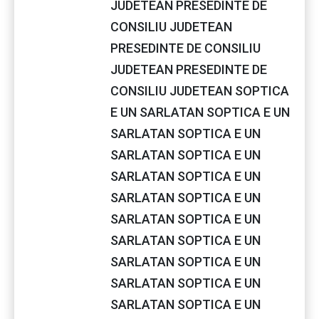
JUDETEAN PRESEDINTE DE
CONSILIU JUDETEAN
PRESEDINTE DE CONSILIU
JUDETEAN PRESEDINTE DE
CONSILIU JUDETEAN SOPTICA
E UN SARLATAN SOPTICA E UN
SARLATAN SOPTICA E UN
SARLATAN SOPTICA E UN
SARLATAN SOPTICA E UN
SARLATAN SOPTICA E UN
SARLATAN SOPTICA E UN
SARLATAN SOPTICA E UN
SARLATAN SOPTICA E UN
SARLATAN SOPTICA E UN
SARLATAN SOPTICA E UN