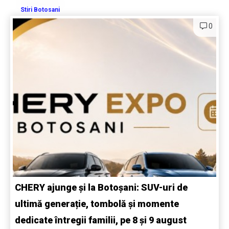
Stiri Botosani
0
CHERY ajunge și la Botoșani: SUV-uri de
ultimă generație, tombolă și momente
dedicate întregii familii, pe 8 și 9 august