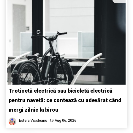
Trotinetă electrică sau bicicletă electrică
pentru navetă: ce contează cu adevărat când
mergi zilnic la birou
Estera Vicoleanu
Aug 06, 2026