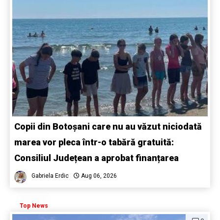
Copii din Botoșani care nu au văzut niciodată
marea vor pleca într-o tabără gratuită:
Consiliul Județean a aprobat finanțarea
Gabriela Erdic
Aug 06, 2026
Top News