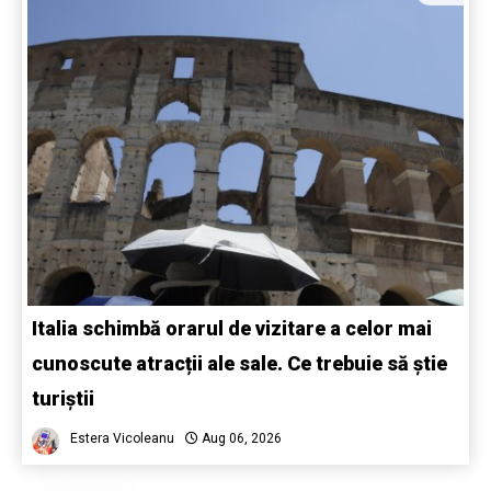
Italia schimbă orarul de vizitare a celor mai
cunoscute atracții ale sale. Ce trebuie să știe
turiștii
Estera Vicoleanu
Aug 06, 2026