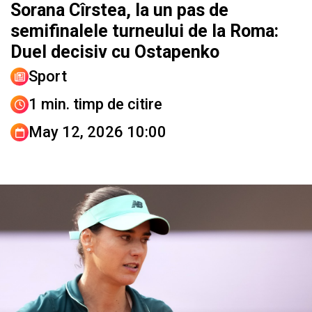
Sorana Cîrstea, la un pas de
semifinalele turneului de la Roma:
Duel decisiv cu Ostapenko
Sport
1 min. timp de citire
May 12, 2026 10:00