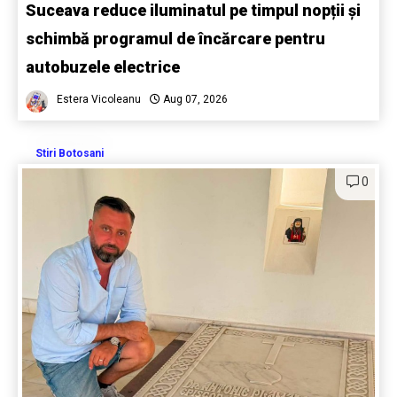
Suceava reduce iluminatul pe timpul nopții și
schimbă programul de încărcare pentru
autobuzele electrice
Estera Vicoleanu
Aug 07, 2026
Stiri Botosani
0