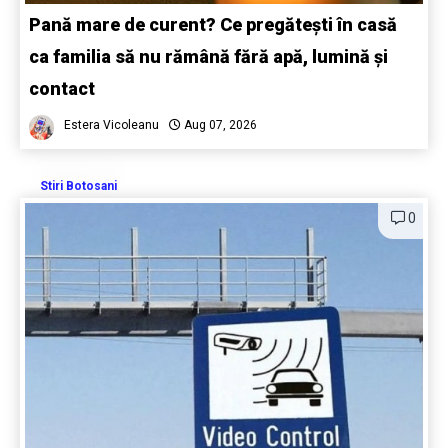
Pană mare de curent? Ce pregătești în casă
ca familia să nu rămână fără apă, lumină și
contact
Estera Vicoleanu
Aug 07, 2026
Stiri Botosani
0