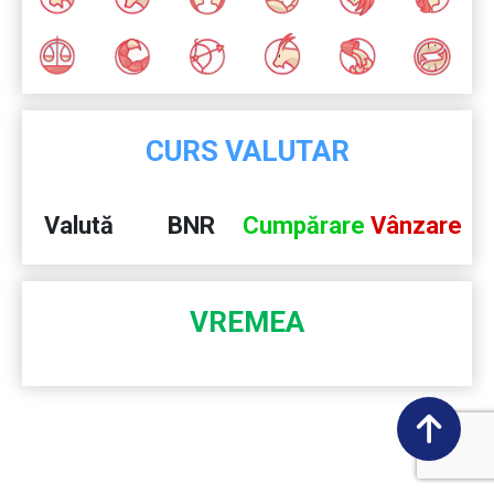
CURS VALUTAR
Valută
BNR
Cumpărare
Vânzare
VREMEA