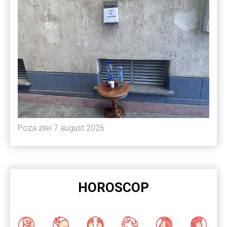
Poza zilei 7 august 2026
HOROSCOP