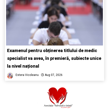
Examenul pentru obținerea titlului de medic
specialist va avea, în premieră, subiecte unice
la nivel național
Estera Vicoleanu
Aug 07, 2026