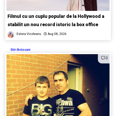
Filmul cu un cuplu popular de la Hollywood a
stabilit un nou record istoric la box office
Estera Vicoleanu
Aug 08, 2026
Stiri Botosani
0