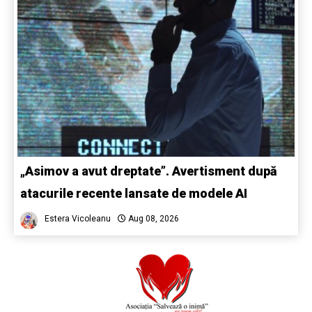
„Asimov a avut dreptate”. Avertisment după
atacurile recente lansate de modele AI
Estera Vicoleanu
Aug 08, 2026