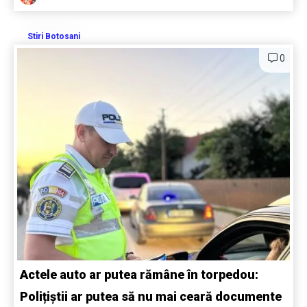
Stiri Botosani
0
Actele auto ar putea rămâne în torpedou:
Polițiștii ar putea să nu mai ceară documente