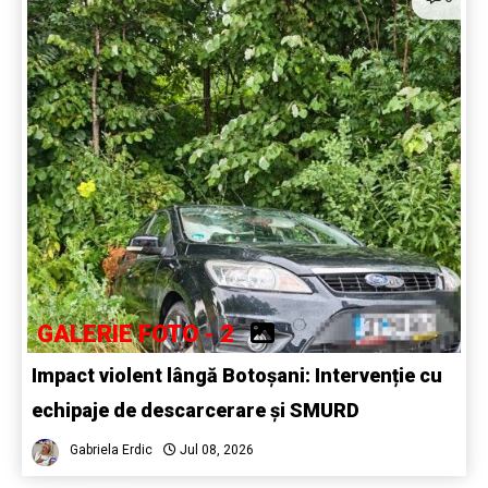
GALERIE FOTO - 2
Impact violent lângă Botoșani: Intervenție cu
echipaje de descarcerare și SMURD
Gabriela Erdic
Jul 08, 2026