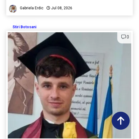
Gabriela Erdic
Jul 08, 2026
Stiri Botosani
0