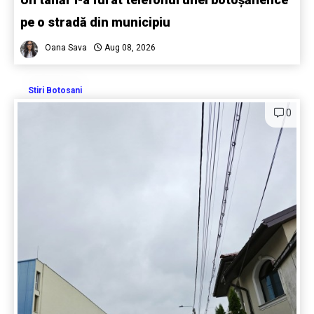
pe o stradă din municipiu
Oana Sava
Aug 08, 2026
Stiri Botosani
0