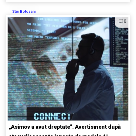
Stiri Botosani
0
„Asimov a avut dreptate”. Avertisment după