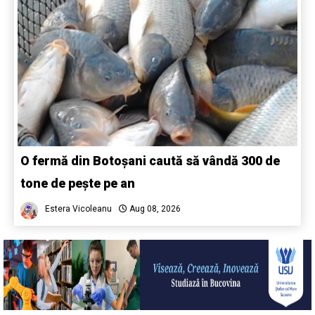
O fermă din Botoșani caută să vândă 300 de
tone de pește pe an
Estera Vicoleanu
Aug 08, 2026