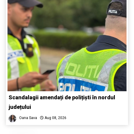
Scandalagii amendați de polițiști în nordul
județului
Oana Sava
Aug 08, 2026