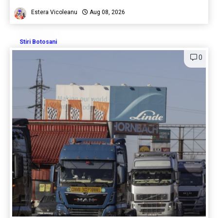
Estera Vicoleanu
Aug 08, 2026
Stiri Botosani
0