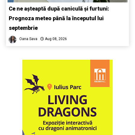
Ce ne așteaptă după caniculă și furtuni:
Prognoza meteo până la începutul lui
septembrie
Oana Sava
Aug 08, 2026