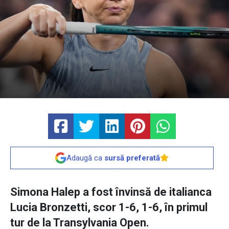
Adaugă ca
sursă preferată
Simona Halep a fost învinsă de italianca
Lucia Bronzetti, scor 1-6, 1-6, în primul
tur de la Transylvania Open.