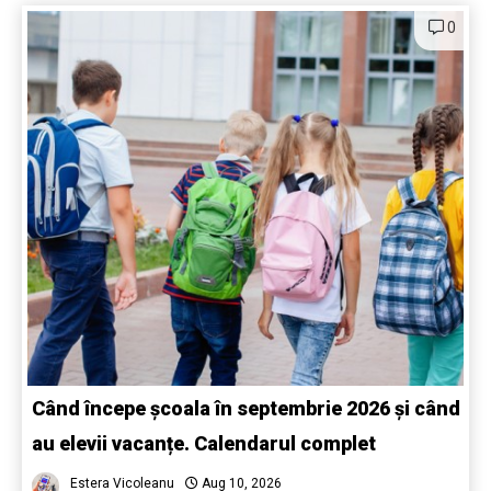
0
Când începe școala în septembrie 2026 și când
au elevii vacanțe. Calendarul complet
Estera Vicoleanu
Aug 10, 2026