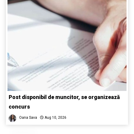
Post disponibil de muncitor, se organizează
concurs
Oana Sava
Aug 10, 2026