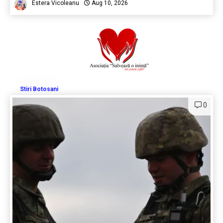
Estera Vicoleanu
Aug 10, 2026
Stiri Botosani
0