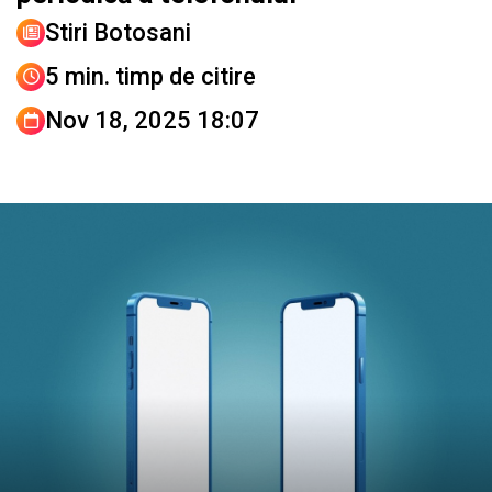
Stiri Botosani
5 min. timp de citire
Nov 18, 2025 18:07