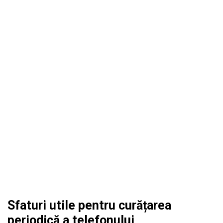
Sfaturi utile pentru curățarea
periodică a telefonului