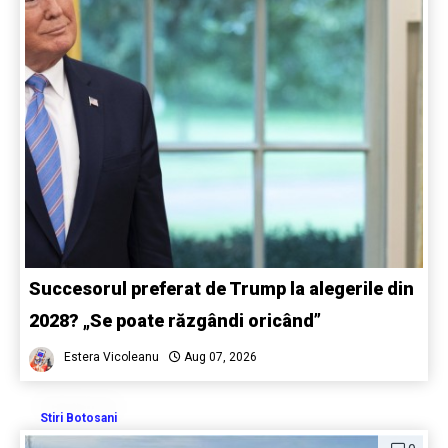
Succesorul preferat de Trump la alegerile din
2028? „Se poate răzgândi oricând”
Estera Vicoleanu
Aug 07, 2026
Stiri Botosani