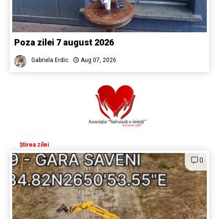
Poza zilei 7 august 2026
Gabriela Erdic
Aug 07, 2026
Știrea zilei
0