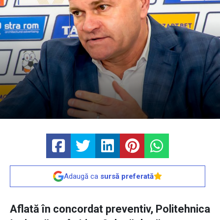
Adaugă ca
sursă preferată
Aflată în concordat preventiv, Politehnica