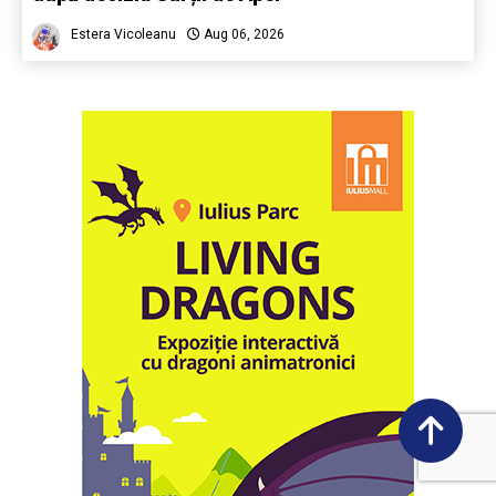
Estera Vicoleanu
Aug 06, 2026