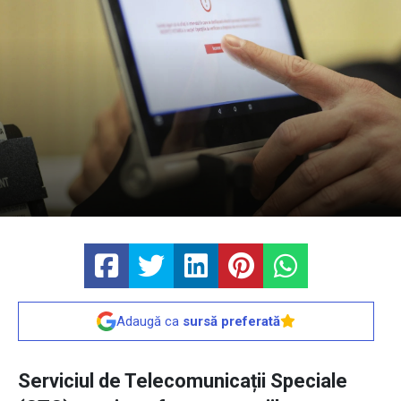
Adaugă ca
sursă preferată
Serviciul de Telecomunicații Speciale