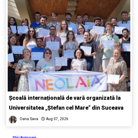
Școală internațională de vară organizată la
Universitatea „Ștefan cel Mare” din Suceava
Oana Sava
Aug 07, 2026
Stiri Botosani