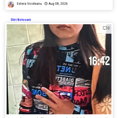
Estera Vicoleanu
Aug 08, 2026
Stiri Botosani
0