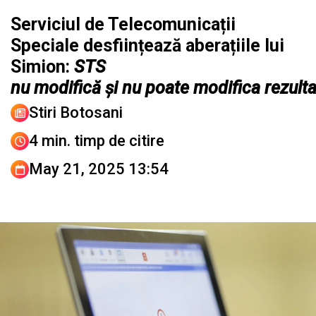
Serviciul de Telecomunicații
Speciale desființează aberațiile lui
Simion:
STS
nu modifică și nu poate modifica rezult
Stiri Botosani
4 min. timp de citire
May 21, 2025 13:54