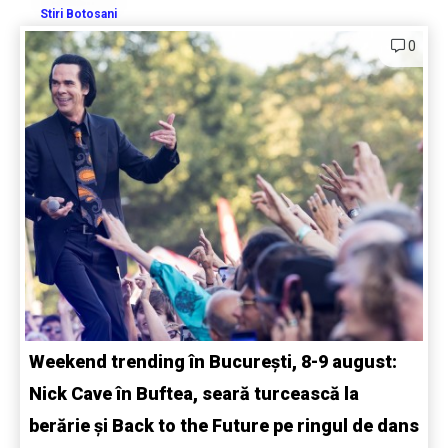
Stiri Botosani
0
Weekend trending în București, 8-9 august:
Nick Cave în Buftea, seară turcească la
berărie și Back to the Future pe ringul de dans