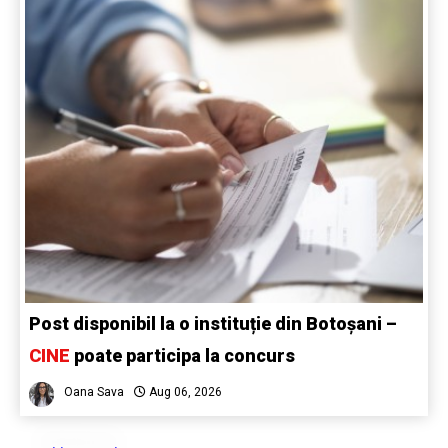
Post disponibil la o instituție din Botoșani –
CINE
poate participa la concurs
Oana Sava
Aug 06, 2026