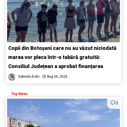
Copii din Botoșani care nu au văzut niciodată
marea vor pleca într-o tabără gratuită:
Consiliul Județean a aprobat finanțarea
Gabriela Erdic
Aug 06, 2026
Top News
0