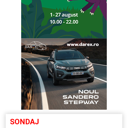
SONDAJ