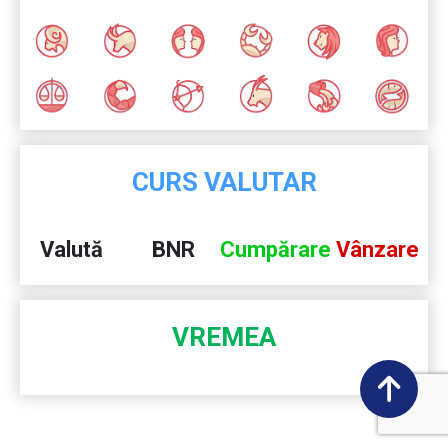
CURS VALUTAR
Valută
BNR
Cumpărare
Vânzare
VREMEA