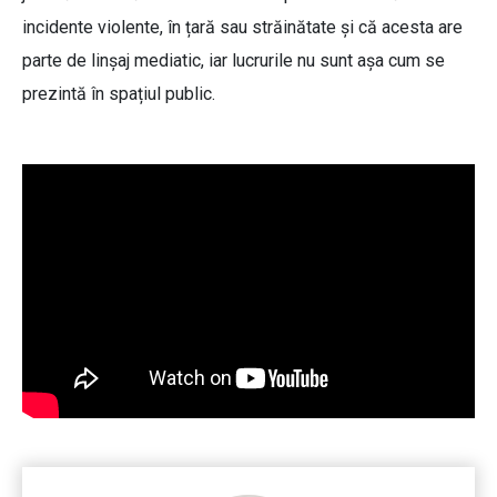
incidente violente, în țară sau străinătate și că acesta are
parte de linșaj mediatic, iar lucrurile nu sunt așa cum se
prezintă în spațiul public.