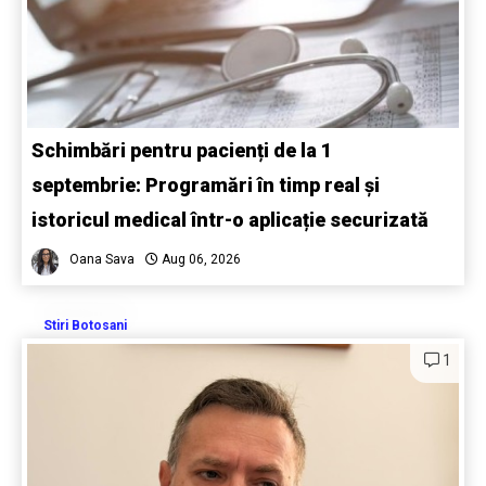
Schimbări pentru pacienți de la 1
septembrie: Programări în timp real și
istoricul medical într-o aplicație securizată
Oana Sava
Aug 06, 2026
Stiri Botosani
1