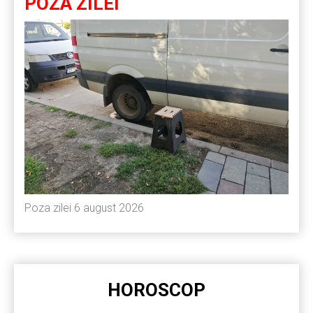
POZA ZILEI
Poza zilei 6 august 2026
HOROSCOP