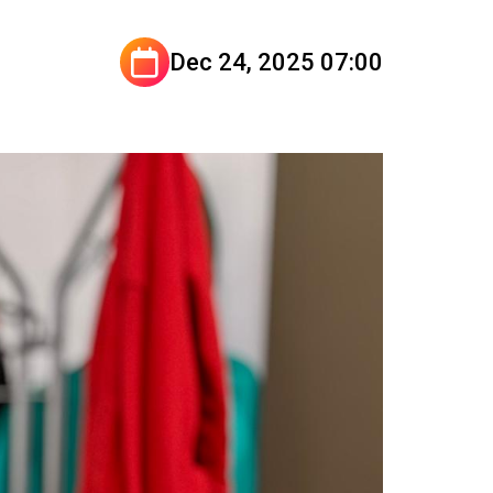
Dec 24, 2025 07:00