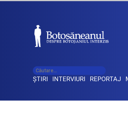
ŞTIRI
INTERVIURI
REPORTAJ