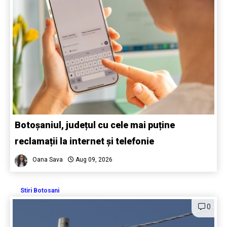
Botoșaniul, județul cu cele mai puține
reclamații la internet și telefonie
Oana Sava
Aug 09, 2026
Stiri Botosani
0