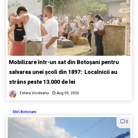
Mobilizare într-un sat din Botoșani pentru
salvarea unei școli din 1897: Localnicii au
strâns peste 13.000 de lei
Estera Vicoleanu
Aug 09, 2026
Stiri Botosani
0