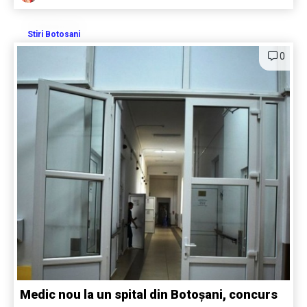
Stiri Botosani
0
Medic nou la un spital din Botoșani, concurs