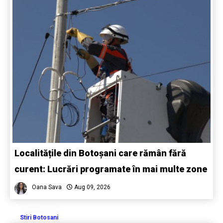
Localitățile din Botoșani care rămân fără
curent: Lucrări programate în mai multe zone
Oana Sava
Aug 09, 2026
Stiri Botosani