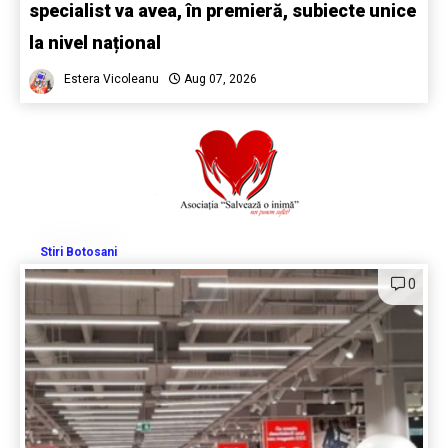
specialist va avea, în premieră, subiecte unice
la nivel național
Estera Vicoleanu
Aug 07, 2026
Stiri Botosani
0