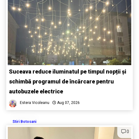
Suceava reduce iluminatul pe timpul nopții și
schimbă programul de încărcare pentru
autobuzele electrice
Estera Vicoleanu
Aug 07, 2026
Stiri Botosani
0