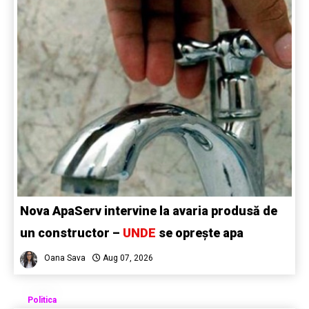
Nova ApaServ intervine la avaria produsă de
un constructor –
UNDE
se oprește apa
Oana Sava
Aug 07, 2026
Politica