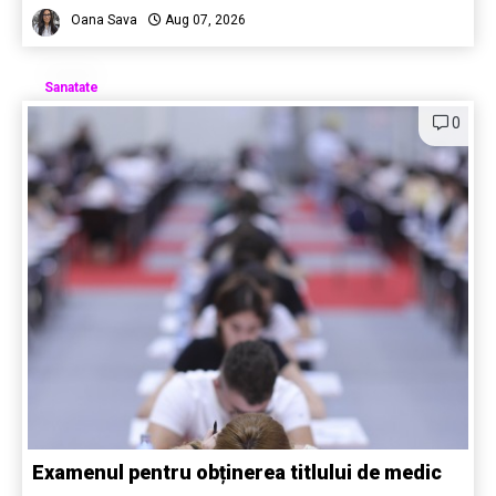
Oana Sava
Aug 07, 2026
Sanatate
0
Examenul pentru obținerea titlului de medic