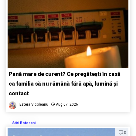
Pană mare de curent? Ce pregătești în casă
ca familia să nu rămână fără apă, lumină și
contact
Estera Vicoleanu
Aug 07, 2026
Stiri Botosani
0