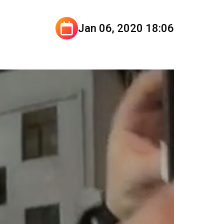
Jan 06, 2020 18:06