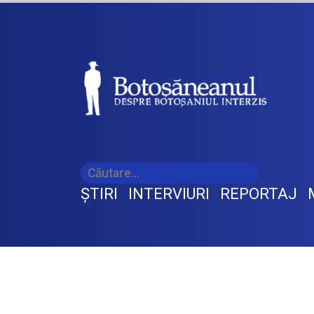
ŞTIRI
INTERVIURI
REPORTAJ