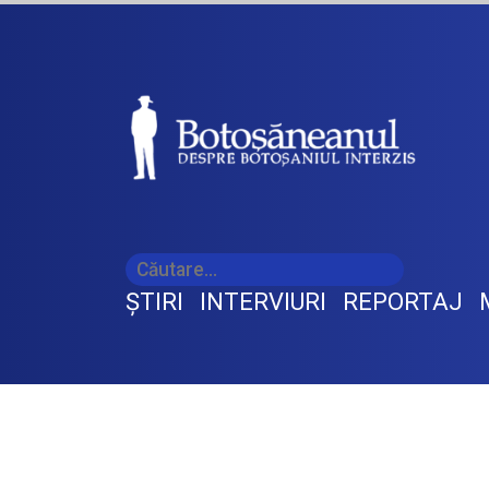
ŞTIRI
INTERVIURI
REPORTAJ