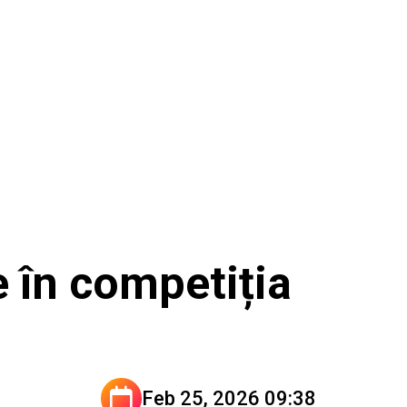
e în competiția
Feb 25, 2026 09:38