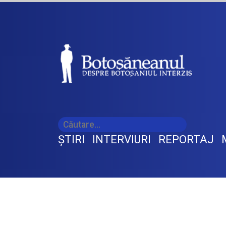
ŞTIRI
INTERVIURI
REPORTAJ