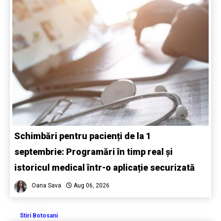
Schimbări pentru pacienți de la 1
septembrie: Programări în timp real și
istoricul medical într-o aplicație securizată
Oana Sava
Aug 06, 2026
Stiri Botosani