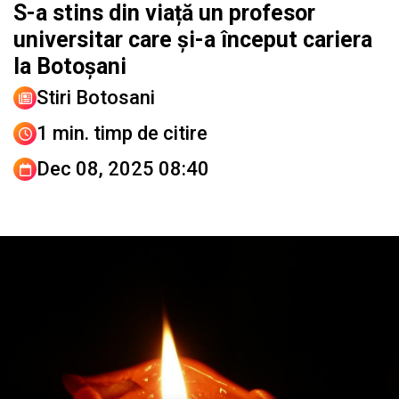
S-a stins din viață un profesor
universitar care și-a început cariera
la Botoșani
Stiri Botosani
1 min. timp de citire
Dec 08, 2025 08:40