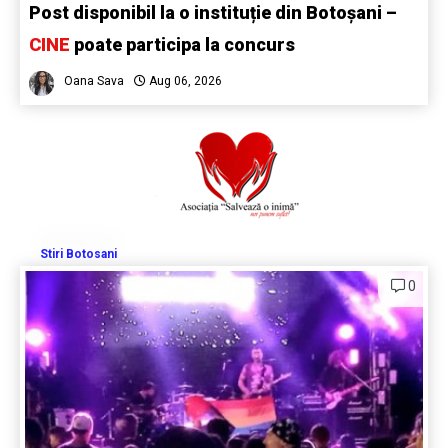
Post disponibil la o instituție din Botoșani –
CINE
poate participa la concurs
Oana Sava
Aug 06, 2026
Stiri Botosani
0