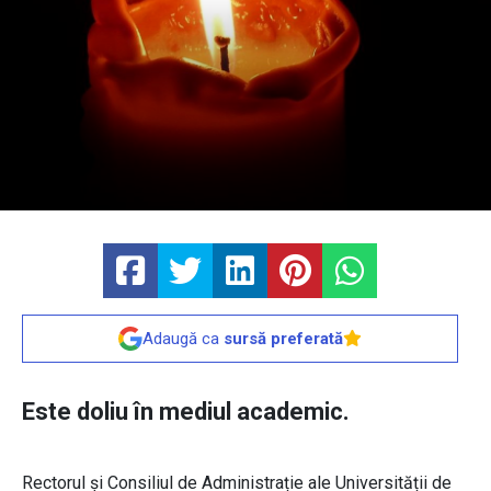
Adaugă ca
sursă preferată
Este doliu în mediul academic.
Rectorul şi Consiliul de Administrație ale Universității de