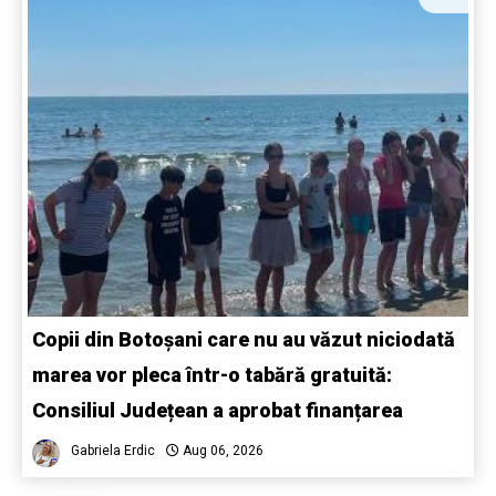
Copii din Botoșani care nu au văzut niciodată
marea vor pleca într-o tabără gratuită:
Consiliul Județean a aprobat finanțarea
Gabriela Erdic
Aug 06, 2026