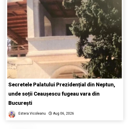
Secretele Palatului Prezidențial din Neptun,
unde soții Ceaușescu fugeau vara din
București
Estera Vicoleanu
Aug 06, 2026