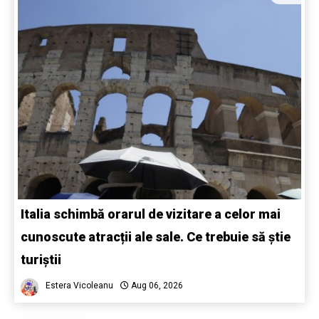
Italia schimbă orarul de vizitare a celor mai
cunoscute atracții ale sale. Ce trebuie să știe
turiștii
Estera Vicoleanu
Aug 06, 2026