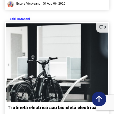
Estera Vicoleanu
Aug 06, 2026
Stiri Botosani
0
Trotinetă electrică sau bicicletă electrică