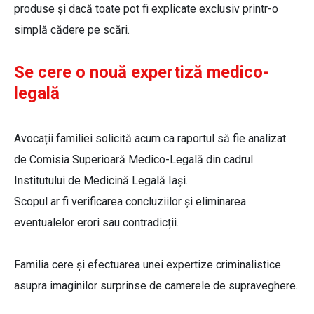
produse și dacă toate pot fi explicate exclusiv printr-o
simplă cădere pe scări.
Se cere o nouă expertiză medico-
legală
Avocații familiei solicită acum ca raportul să fie analizat
de Comisia Superioară Medico-Legală din cadrul
Institutului de Medicină Legală Iași.
Scopul ar fi verificarea concluziilor și eliminarea
eventualelor erori sau contradicții.
Familia cere și efectuarea unei expertize criminalistice
asupra imaginilor surprinse de camerele de supraveghere.