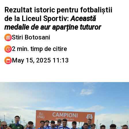
Rezultat istoric pentru fotbaliștii
de la Liceul Sportiv:
Această
medalie de aur aparține tuturor
Stiri Botosani
2 min. timp de citire
May 15, 2025 11:13