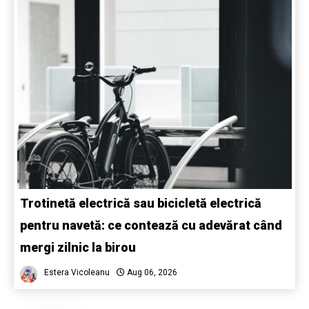
Trotinetă electrică sau bicicletă electrică
pentru navetă: ce contează cu adevărat când
mergi zilnic la birou
Estera Vicoleanu
Aug 06, 2026