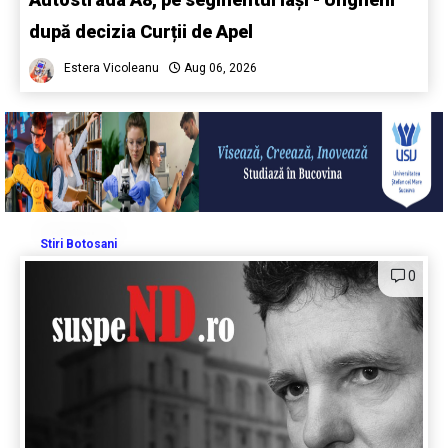
după decizia Curții de Apel
Estera Vicoleanu
Aug 06, 2026
Stiri Botosani
0