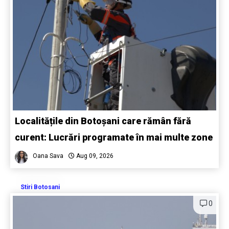
Localitățile din Botoșani care rămân fără
curent: Lucrări programate în mai multe zone
Oana Sava
Aug 09, 2026
Stiri Botosani
0