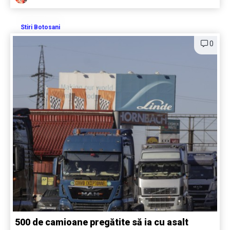
Stiri Botosani
0
500 de camioane pregătite să ia cu asalt