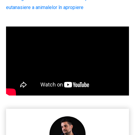
eutanasiere a animalelor în apropiere