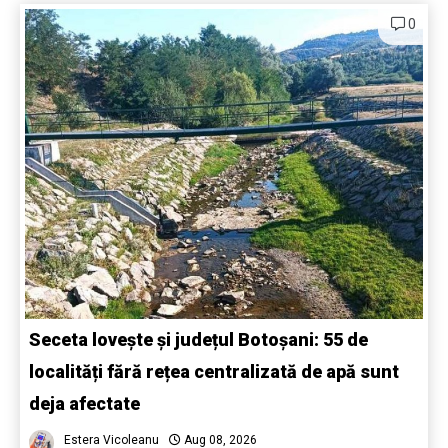
0
Seceta lovește și județul Botoșani: 55 de
localități fără rețea centralizată de apă sunt
deja afectate
Estera Vicoleanu
Aug 08, 2026