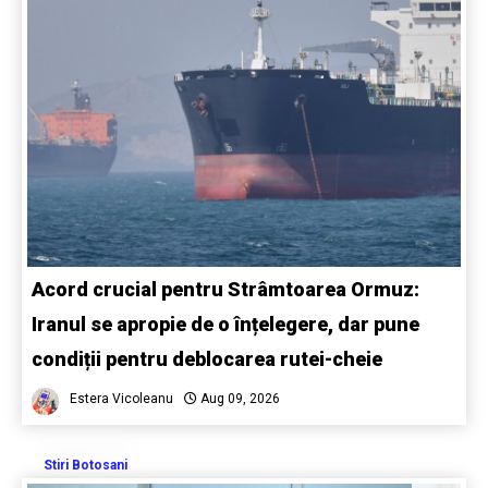
Acord crucial pentru Strâmtoarea Ormuz:
Iranul se apropie de o înțelegere, dar pune
condiții pentru deblocarea rutei-cheie
Estera Vicoleanu
Aug 09, 2026
Stiri Botosani