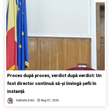
Proces după proces, verdict după verdict: Un
fost director continuă să-și învingă șefii în
instanță
Gabriela Erdic
Aug 07, 2026