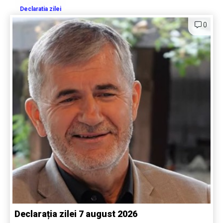
Declaratia zilei
0
Declarația zilei 7 august 2026