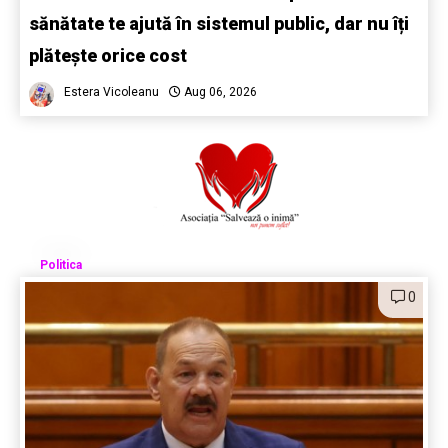
sănătate te ajută în sistemul public, dar nu îți
plătește orice cost
Estera Vicoleanu
Aug 06, 2026
Politica
0