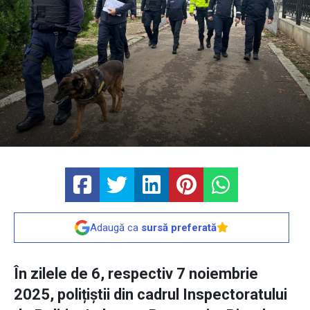
Adaugă ca
sursă preferată
În zilele de 6, respectiv 7 noiembrie
2025, polițiștii din cadrul Inspectoratului