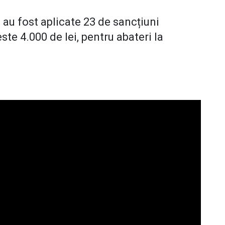
 au fost aplicate 23 de sancțiuni
ste 4.000 de lei, pentru abateri la