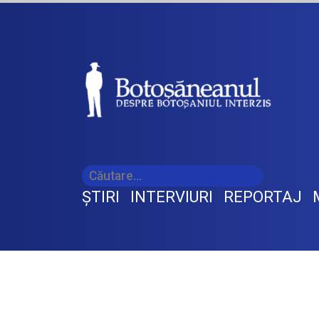
ŞTIRI
INTERVIURI
REPORTAJ