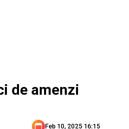
ci de amenzi
Feb 10, 2025 16:15