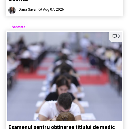
Oana Sava
Aug 07, 2026
Sanatate
0
Examenul pentru obținerea titlului de medic