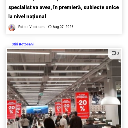
specialist va avea, în premieră, subiecte unice
la nivel național
Estera Vicoleanu
Aug 07, 2026
Stiri Botosani
0