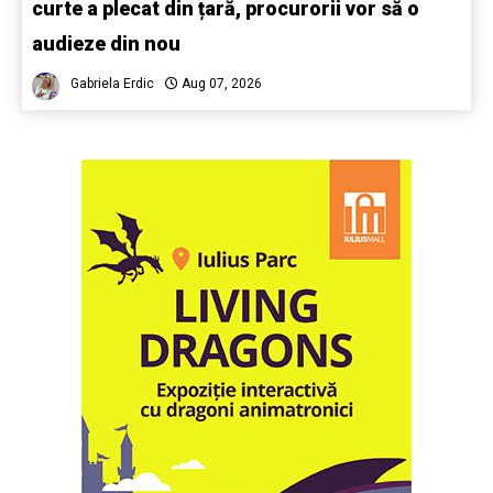
curte a plecat din țară, procurorii vor să o
audieze din nou
Gabriela Erdic
Aug 07, 2026