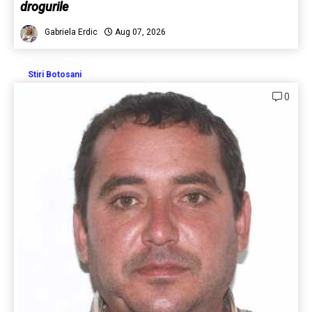
drogurile
Gabriela Erdic
Aug 07, 2026
Stiri Botosani
0