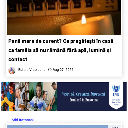
Pană mare de curent? Ce pregătești în casă
ca familia să nu rămână fără apă, lumină și
contact
Estera Vicoleanu
Aug 07, 2026
Stiri Botosani