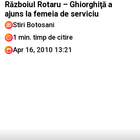
Războiul Rotaru – Ghiorghiţă a
ajuns la femeia de serviciu
Stiri Botosani
1 min. timp de citire
Apr 16, 2010 13:21