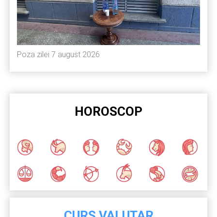
Poza zilei 7 august 2026
HOROSCOP
CURS VALUTAR