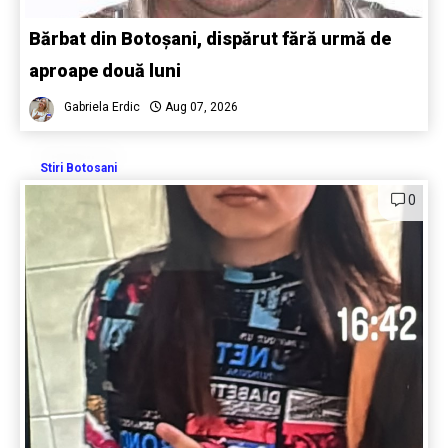
Bărbat din Botoșani, dispărut fără urmă de
aproape două luni
Gabriela Erdic
Aug 07, 2026
Stiri Botosani
0