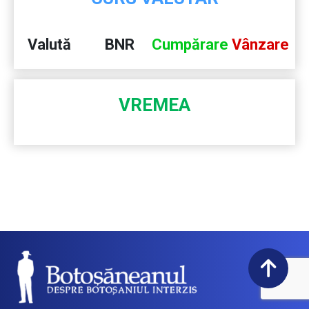
Valută
BNR
Cumpărare
Vânzare
VREMEA