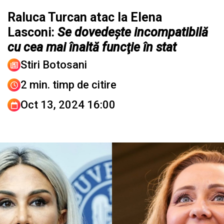
Raluca Turcan atac la Elena
Lasconi:
Se dovedește incompatibilă
cu cea mai înaltă funcţie în stat
Stiri Botosani
2 min. timp de citire
Oct 13, 2024 16:00