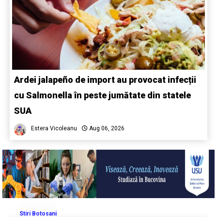
Ardei jalapeño de import au provocat infecții
cu Salmonella în peste jumătate din statele
SUA
Estera Vicoleanu
Aug 06, 2026
Stiri Botosani