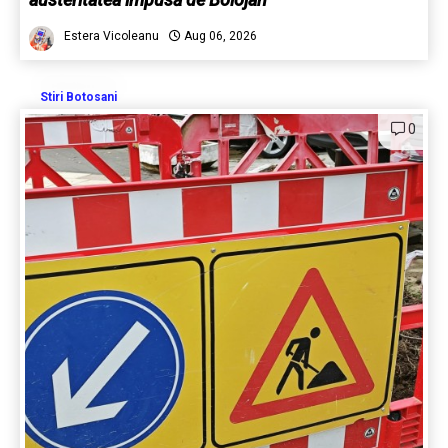
Estera Vicoleanu
Aug 06, 2026
Stiri Botosani
0