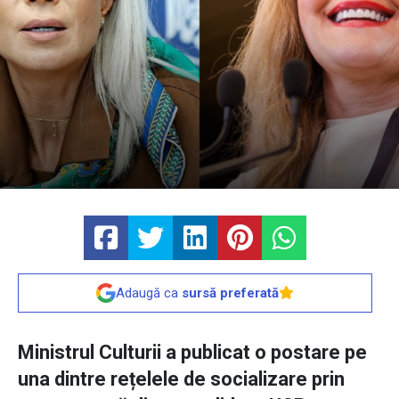
Adaugă ca
sursă preferată
Ministrul Culturii a publicat o postare pe
una dintre rețelele de socializare prin