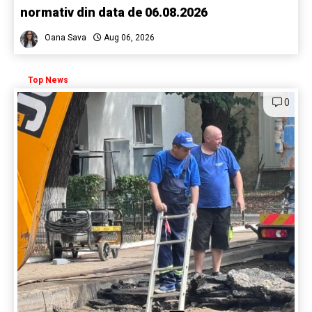
normativ din data de 06.08.2026
Oana Sava
Aug 06, 2026
Top News
0