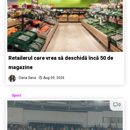
Retailerul care vrea să deschidă încă 50 de
magazine
Oana Sava
Aug 09, 2026
Sport
0