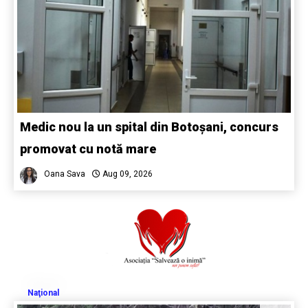
Medic nou la un spital din Botoșani, concurs
promovat cu notă mare
Oana Sava
Aug 09, 2026
Naţional