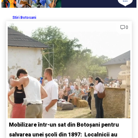
Stiri Botosani
0
Mobilizare într-un sat din Botoșani pentru
salvarea unei școli din 1897: Localnicii au