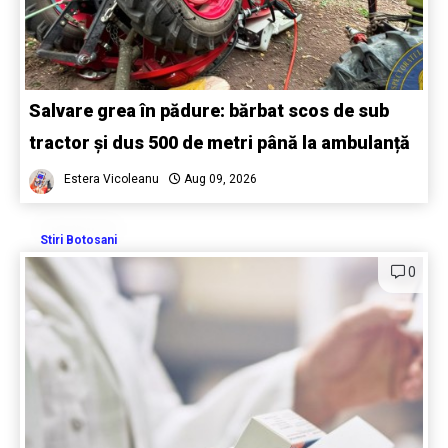
Salvare grea în pădure: bărbat scos de sub
tractor și dus 500 de metri până la ambulanță
Estera Vicoleanu
Aug 09, 2026
Stiri Botosani
0