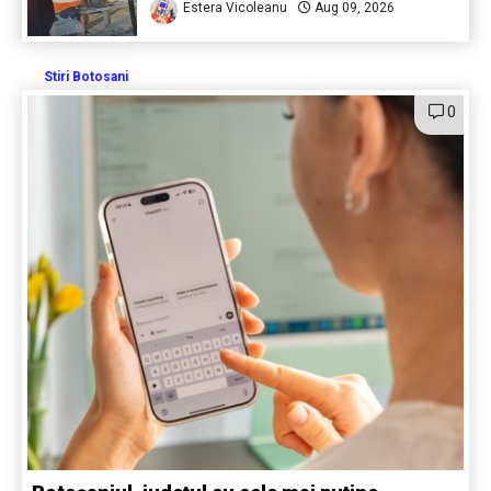
Estera Vicoleanu
Aug 09, 2026
Stiri Botosani
0