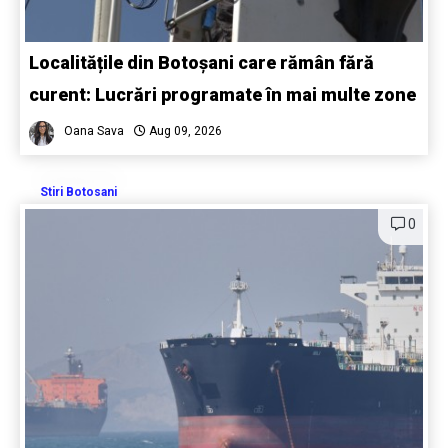
Localitățile din Botoșani care rămân fără
curent: Lucrări programate în mai multe zone
Oana Sava
Aug 09, 2026
Stiri Botosani
0