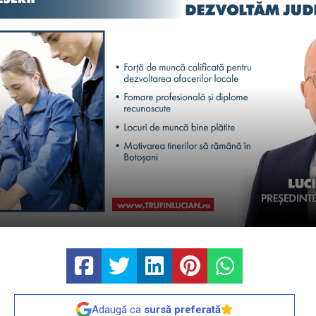
Adaugă ca
sursă preferată