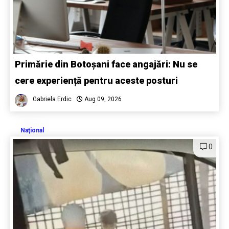
Primărie din Botoșani face angajări: Nu se
cere experiență pentru aceste posturi
Gabriela Erdic
Aug 09, 2026
Naţional
0