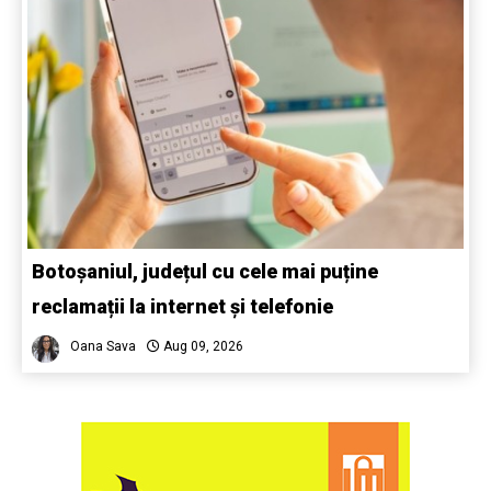
Botoșaniul, județul cu cele mai puține
reclamații la internet și telefonie
Oana Sava
Aug 09, 2026