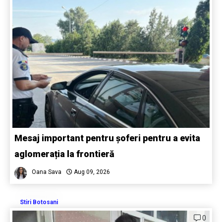
Mesaj important pentru șoferi pentru a evita
aglomerația la frontieră
Oana Sava
Aug 09, 2026
Stiri Botosani
0