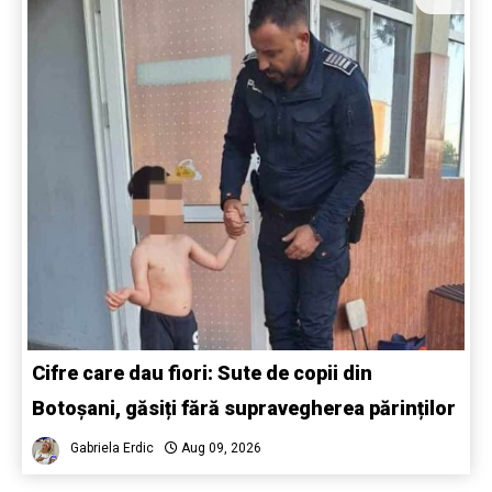
Cifre care dau fiori: Sute de copii din
Botoșani, găsiți fără supravegherea părinților
Gabriela Erdic
Aug 09, 2026