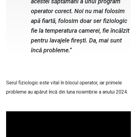
acestei săptămâni a unui program
operator corect. Noi nu mai folosim
apă fiartă, folosim doar ser fiziologic
fie la temperatura camerei, fie încălzit
pentru lavajele firești. Da, mai sunt
încă probleme.”
Serul fiziologic este vital în blocul operator, iar primele
probleme au apărut încă din luna noiembrie a anului 2024.