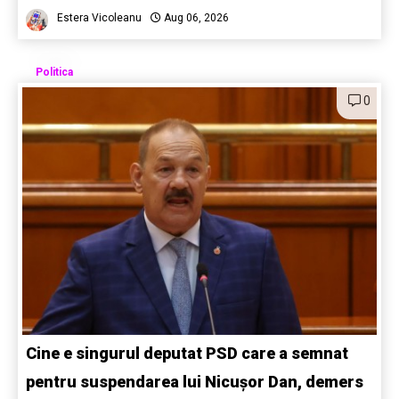
Estera Vicoleanu
Aug 06, 2026
Politica
0
Cine e singurul deputat PSD care a semnat
pentru suspendarea lui Nicușor Dan, demers