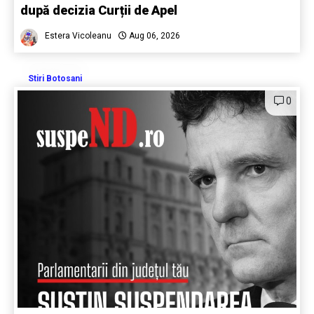
după decizia Curții de Apel
Estera Vicoleanu
Aug 06, 2026
Stiri Botosani
0