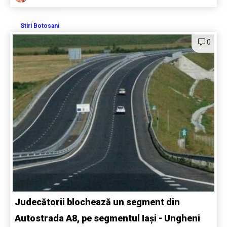
Stiri Botosani
0
Judecătorii blochează un segment din
Autostrada A8, pe segmentul Iași - Ungheni