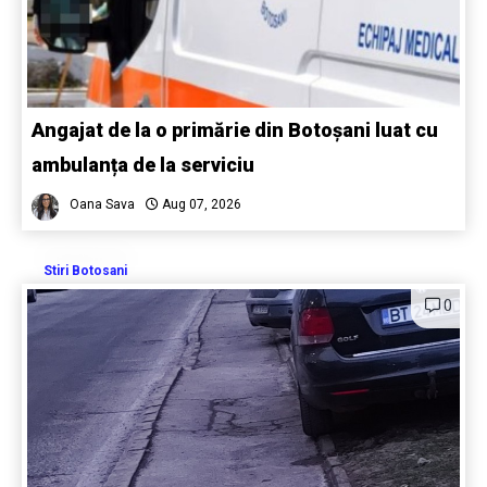
Angajat de la o primărie din Botoșani luat cu
ambulanța de la serviciu
Oana Sava
Aug 07, 2026
Stiri Botosani
0