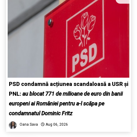
PSD condamnă acțiunea scandaloasă a USR și
PNL:
au blocat 771 de milioane de euro din banii
europeni ai României pentru a-l scăpa pe
condamnatul Dominic Fritz
Oana Sava
Aug 06, 2026