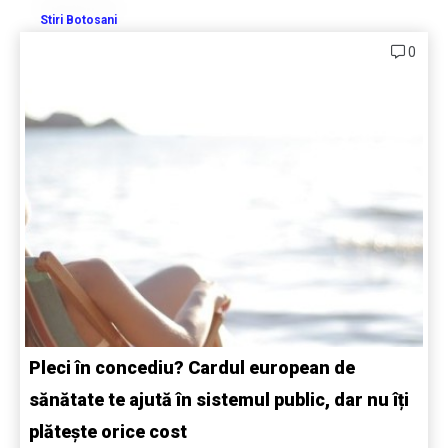
Stiri Botosani
0
Pleci în concediu? Cardul european de
sănătate te ajută în sistemul public, dar nu îți
plătește orice cost