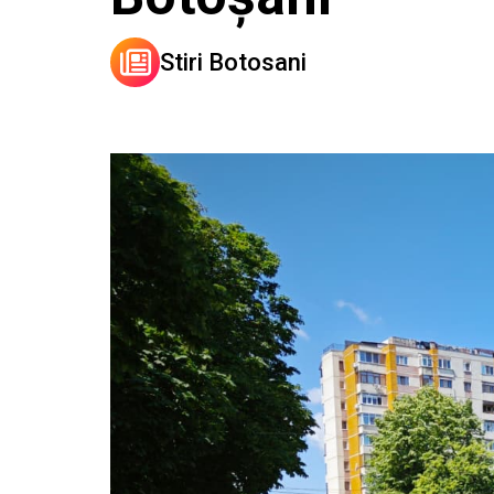
Stiri Botosani