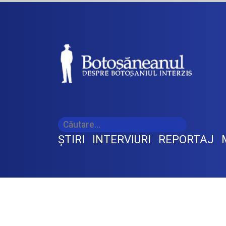
ŞTIRI
INTERVIURI
REPORTAJ