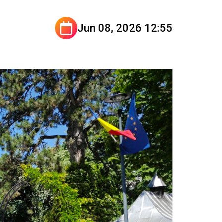
Jun 08, 2026 12:55