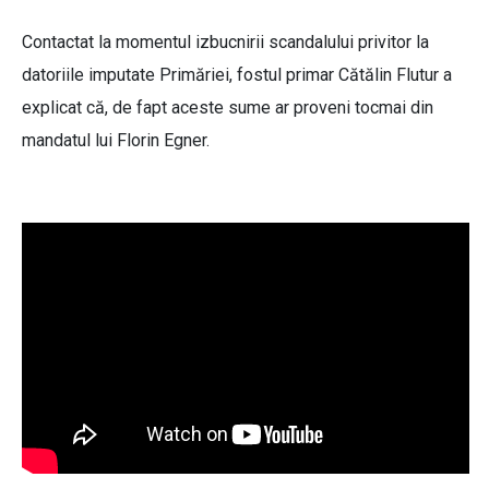
Contactat la momentul izbucnirii scandalului privitor la
datoriile imputate Primăriei, fostul primar Cătălin Flutur a
explicat că, de fapt aceste sume ar proveni tocmai din
mandatul lui Florin Egner.