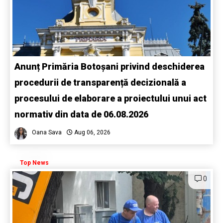
Anunț Primăria Botoșani privind deschiderea
procedurii de transparență decizională a
procesului de elaborare a proiectului unui act
normativ din data de 06.08.2026
Oana Sava
Aug 06, 2026
Top News
0