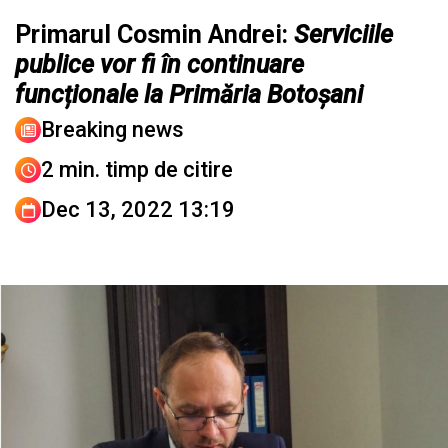
Primarul Cosmin Andrei:
Serviciile
publice vor fi în continuare
funcționale la Primăria Botoșani
Breaking news
2 min. timp de citire
Dec 13, 2022 13:19