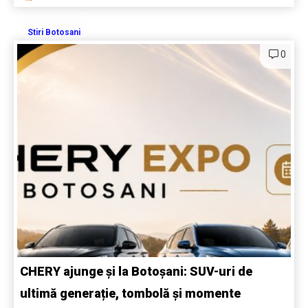
Stiri Botosani
0
CHERY ajunge și la Botoșani: SUV-uri de
ultimă generație, tombolă și momente