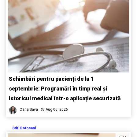
Schimbări pentru pacienți de la 1
septembrie: Programări în timp real și
istoricul medical într-o aplicație securizată
Oana Sava
Aug 06, 2026
Stiri Botosani