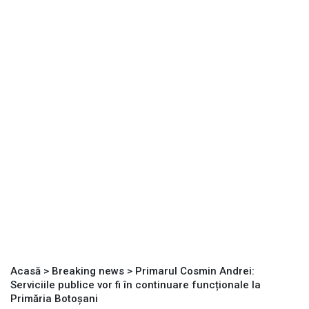
Acasă
>
Breaking news
>
Primarul Cosmin Andrei:
Serviciile publice vor fi în continuare funcționale la
Primăria Botoșani