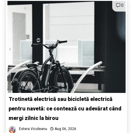
0
Trotinetă electrică sau bicicletă electrică
pentru navetă: ce contează cu adevărat când
mergi zilnic la birou
Estera Vicoleanu
Aug 06, 2026