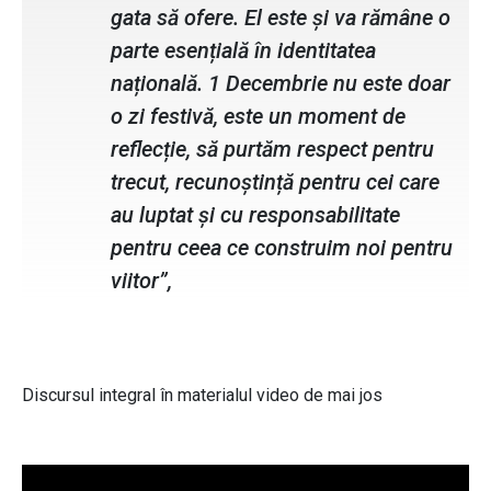
gata să ofere. El este și va rămâne o
parte esențială în identitatea
națională. 1 Decembrie nu este doar
o zi festivă, este un moment de
reflecție, să purtăm respect pentru
trecut, recunoștință pentru cei care
au luptat și cu responsabilitate
pentru ceea ce construim noi pentru
viitor”,
Discursul integral în materialul video de mai jos