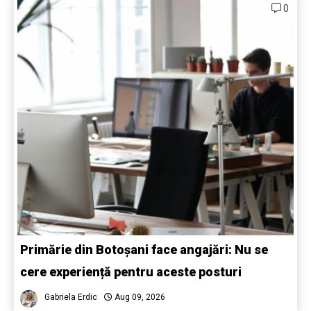
0
Primărie din Botoșani face angajări: Nu se
cere experiență pentru aceste posturi
Gabriela Erdic
Aug 09, 2026