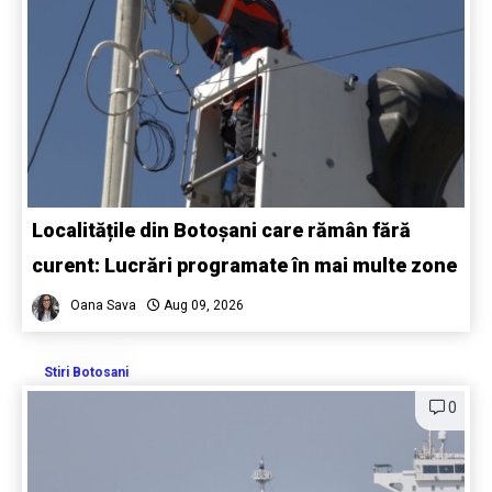
Localitățile din Botoșani care rămân fără
curent: Lucrări programate în mai multe zone
Oana Sava
Aug 09, 2026
Stiri Botosani
0