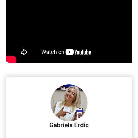
Gabriela Erdic