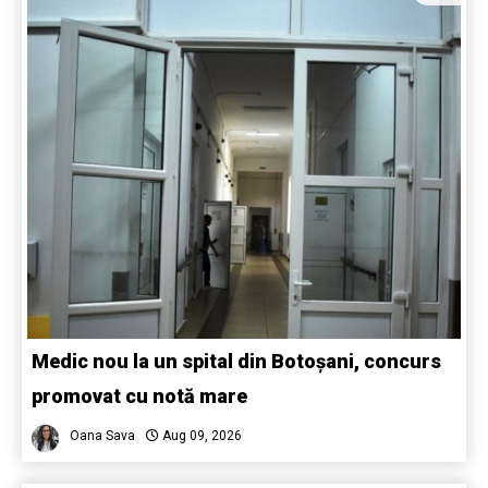
Medic nou la un spital din Botoșani, concurs
promovat cu notă mare
Oana Sava
Aug 09, 2026