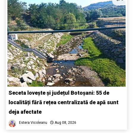
Seceta lovește și județul Botoșani: 55 de
localități fără rețea centralizată de apă sunt
deja afectate
Estera Vicoleanu
Aug 08, 2026