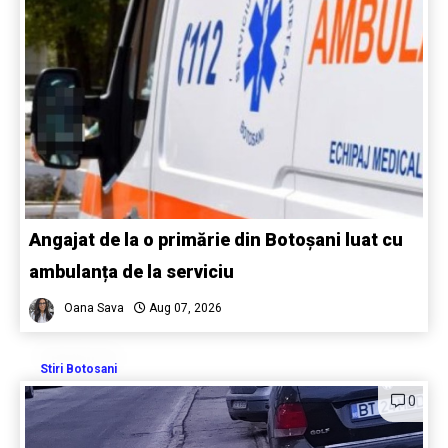
Angajat de la o primărie din Botoșani luat cu
ambulanța de la serviciu
Oana Sava
Aug 07, 2026
Stiri Botosani
0