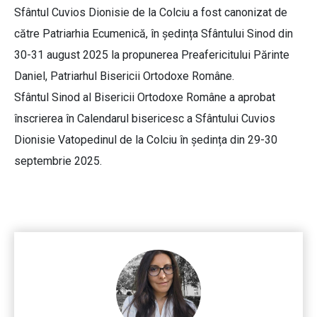
Sfântul Cuvios Dionisie de la Colciu a fost canonizat de
către Patriarhia Ecumenică, în ședința Sfântului Sinod din
30-31 august 2025 la propunerea Preafericitului Părinte
Daniel, Patriarhul Bisericii Ortodoxe Române.
Sfântul Sinod al Bisericii Ortodoxe Române a aprobat
înscrierea în Calendarul bisericesc a Sfântului Cuvios
Dionisie Vatopedinul de la Colciu în ședința din 29-30
septembrie 2025.