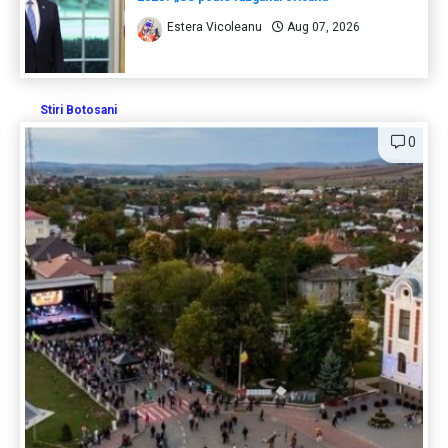
Estera Vicoleanu
Aug 07, 2026
Stiri Botosani
0