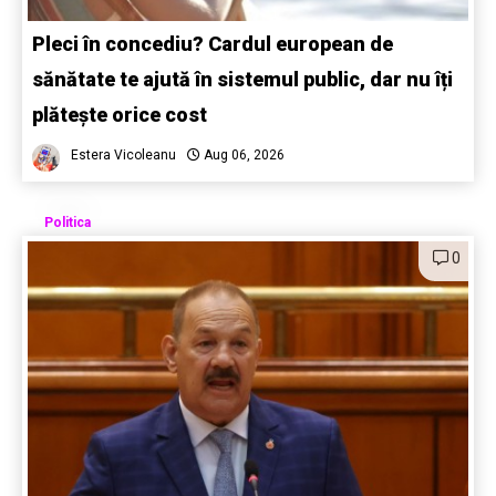
Pleci în concediu? Cardul european de
sănătate te ajută în sistemul public, dar nu îți
plătește orice cost
Estera Vicoleanu
Aug 06, 2026
Politica
0