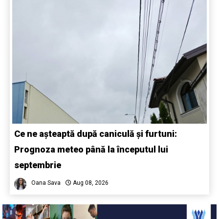
Ce ne așteaptă după caniculă și furtuni:
Prognoza meteo până la începutul lui
septembrie
Oana Sava
Aug 08, 2026