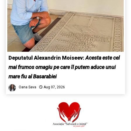
Deputatul Alexandrin Moiseev:
Acesta este cel
mai frumos omagiu pe care îl putem aduce unui
mare fiu al Basarabiei
Oana Sava
Aug 07, 2026