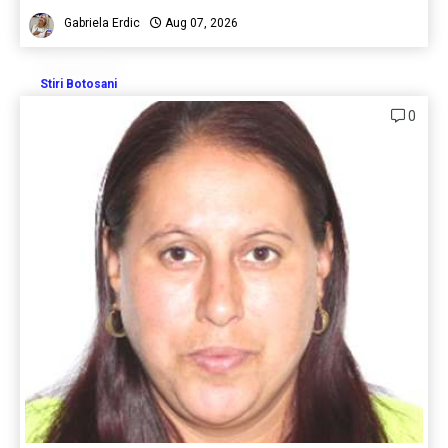
Gabriela Erdic
Aug 07, 2026
Stiri Botosani
0