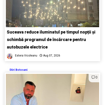
Suceava reduce iluminatul pe timpul nopții și
schimbă programul de încărcare pentru
autobuzele electrice
Estera Vicoleanu
Aug 07, 2026
Stiri Botosani
0