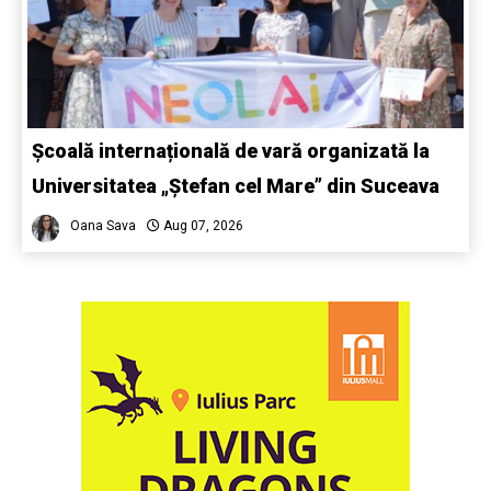
Școală internațională de vară organizată la
Universitatea „Ștefan cel Mare” din Suceava
Oana Sava
Aug 07, 2026