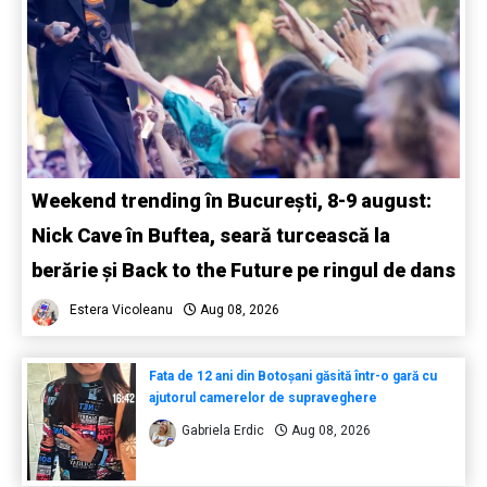
Weekend trending în București, 8-9 august:
Nick Cave în Buftea, seară turcească la
berărie și Back to the Future pe ringul de dans
Estera Vicoleanu
Aug 08, 2026
Fata de 12 ani din Botoșani găsită într-o gară cu
ajutorul camerelor de supraveghere
Gabriela Erdic
Aug 08, 2026