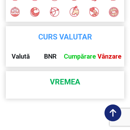
CURS VALUTAR
Valută
BNR
Cumpărare
Vânzare
VREMEA