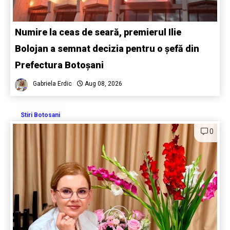
Numire la ceas de seară, premierul Ilie
Bolojan a semnat decizia pentru o șefă din
Prefectura Botoșani
Gabriela Erdic
Aug 08, 2026
Stiri Botosani
0