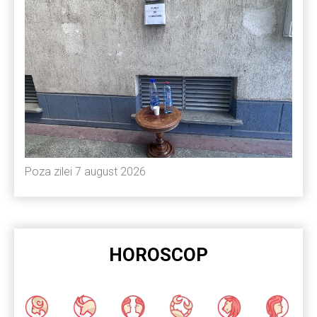
Poza zilei 7 august 2026
HOROSCOP