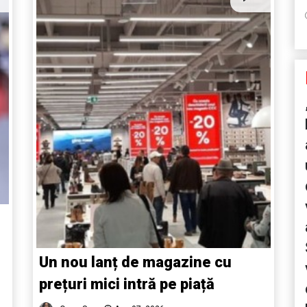
Un nou lanț de magazine cu
prețuri mici intră pe piață