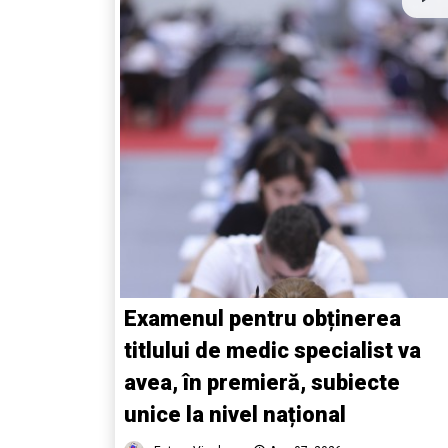
Examenul pentru obținerea
titlului de medic specialist va
avea, în premieră, subiecte
unice la nivel național