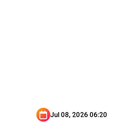
Jul 08, 2026 06:20