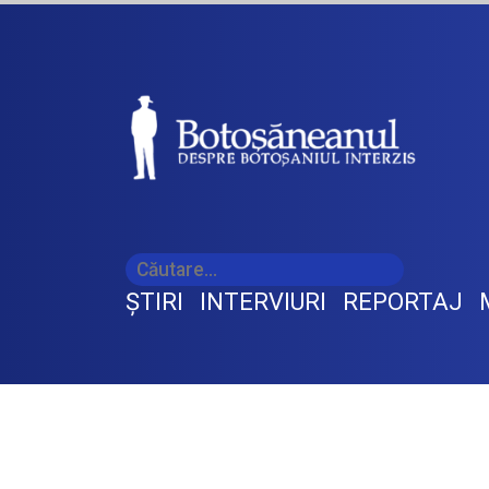
ŞTIRI
INTERVIURI
REPORTAJ