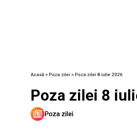
Acasă
>
Poza zilei
>
Poza zilei 8 iulie 2026
Poza zilei 8 iu
Poza zilei