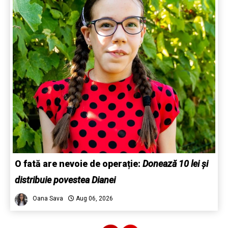
O fată are nevoie de operație:
Donează 10 lei și
distribuie povestea Dianei
Oana Sava
Aug 06, 2026