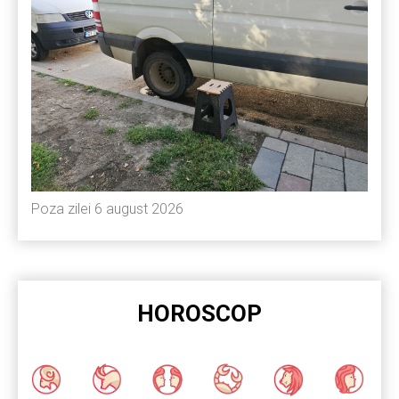
Poza zilei 6 august 2026
HOROSCOP