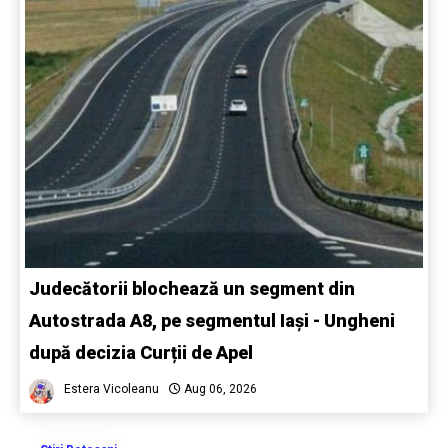
Judecătorii blochează un segment din
Autostrada A8, pe segmentul Iași - Ungheni
după decizia Curții de Apel
Estera Vicoleanu
Aug 06, 2026