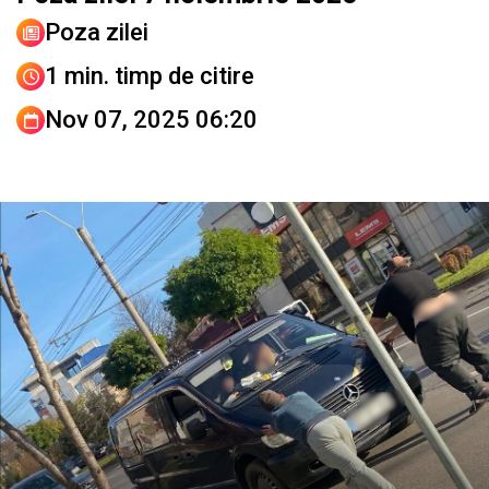
Poza zilei
1 min. timp de citire
Nov 07, 2025 06:20