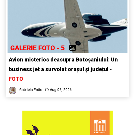
GALERIE FOTO - 5
Avion misterios deasupra Botoșaniului: Un
business jet a survolat orașul și județul -
FOTO
Gabriela Erdic
Aug 06, 2026