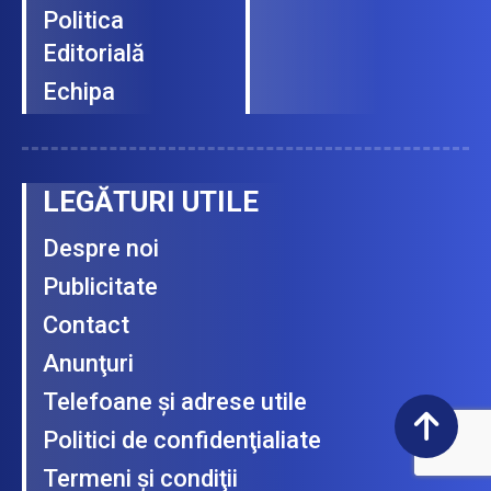
Politica
Editorială
Echipa
LEGĂTURI UTILE
Despre noi
Publicitate
Contact
Anunţuri
Telefoane şi adrese utile
Politici de confidenţialiate
Termeni şi condiţii