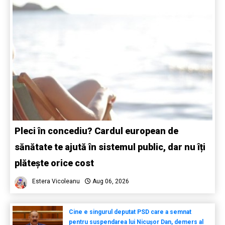
Pleci în concediu? Cardul european de
sănătate te ajută în sistemul public, dar nu îți
plătește orice cost
Estera Vicoleanu
Aug 06, 2026
Cine e singurul deputat PSD care a semnat
pentru suspendarea lui Nicușor Dan, demers al