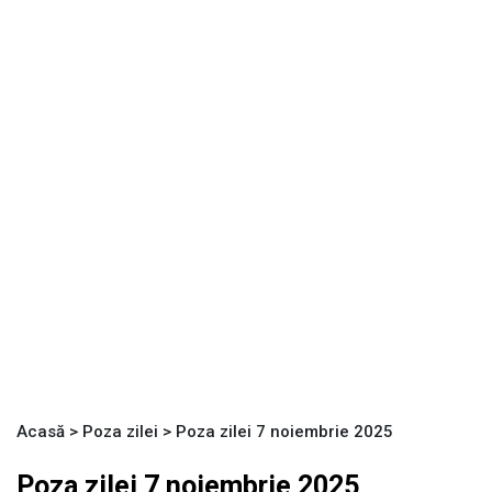
Acasă
>
Poza zilei
>
Poza zilei 7 noiembrie 2025
Poza zilei 7 noiembrie 2025