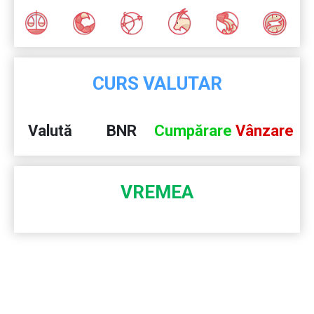
CURS VALUTAR
Valută
BNR
Cumpărare
Vânzare
VREMEA