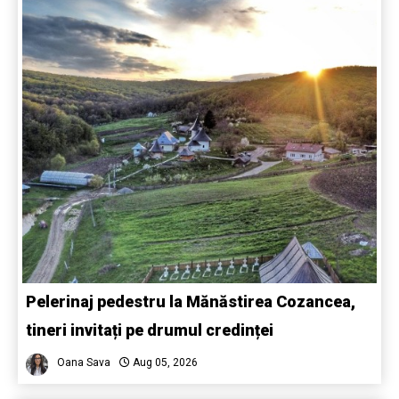
Pelerinaj pedestru la Mănăstirea Cozancea,
tineri invitați pe drumul credinței
Oana Sava
Aug 05, 2026