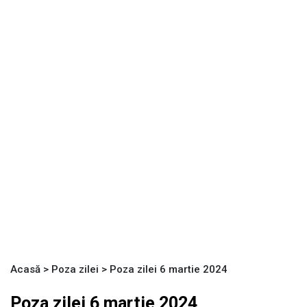
Acasă
>
Poza zilei
>
Poza zilei 6 martie 2024
Poza zilei 6 martie 2024