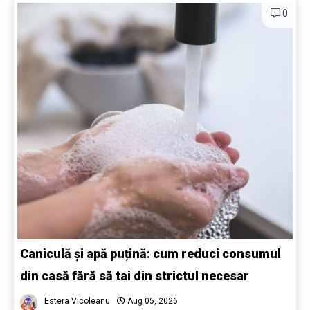
0
Caniculă și apă puțină: cum reduci consumul
din casă fără să tai din strictul necesar
Estera Vicoleanu
Aug 05, 2026