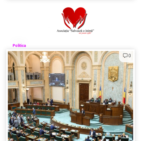
Politica
0