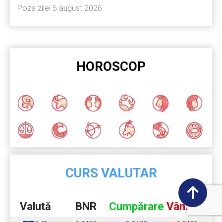
Poza zilei 5 august 2026
HOROSCOP
CURS VALUTAR
Valută
BNR
Cumpărare
Vânzare