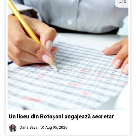
0
Un liceu din Botoșani angajează secretar
Oana Sava
Aug 05, 2026