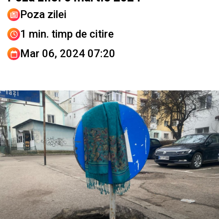
Poza zilei
1 min. timp de citire
Mar 06, 2024 07:20