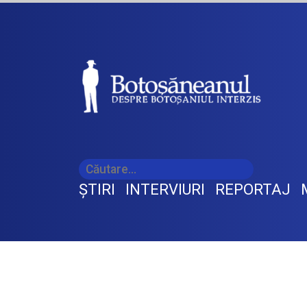
ŞTIRI
INTERVIURI
REPORTAJ