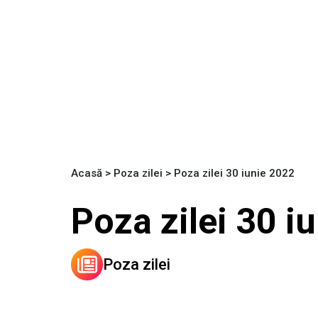
Acasă
>
Poza zilei
>
Poza zilei 30 iunie 2022
Poza zilei 30 i
Poza zilei