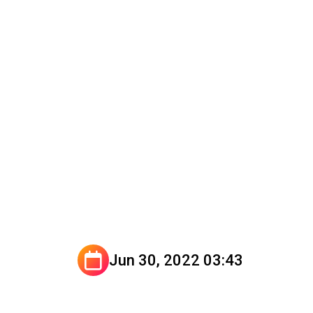
Jun 30, 2022 03:43