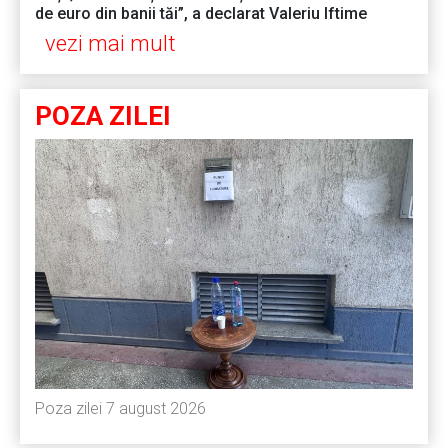
de euro din banii tăi”, a declarat Valeriu Iftime
vezi mai mult
POZA ZILEI
Poza zilei 7 august 2026