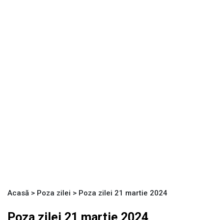
Acasă
>
Poza zilei
>
Poza zilei 21 martie 2024
Poza zilei 21 martie 2024