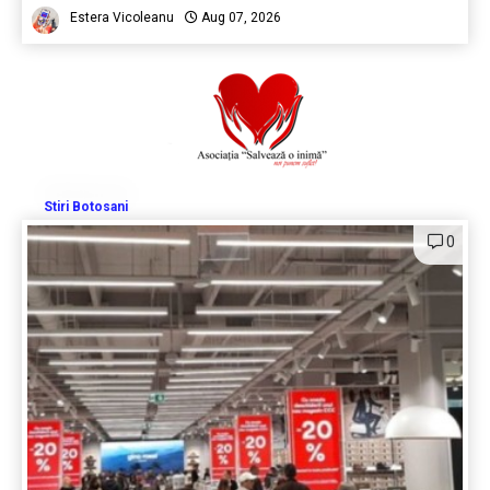
Estera Vicoleanu
Aug 07, 2026
Stiri Botosani
0