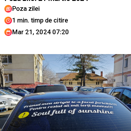
Poza zilei
1 min. timp de citire
Mar 21, 2024 07:20