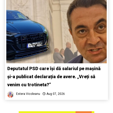
Deputatul PSD care își dă salariul pe mașină
și-a publicat declarația de avere. „Vreți să
venim cu trotineta?”
Estera Vicoleanu
Aug 07, 2026