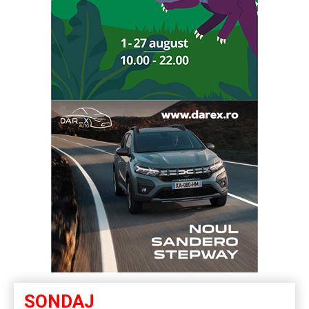
SONDAJ