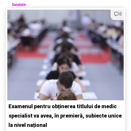
Sanatate
0
Examenul pentru obținerea titlului de medic
specialist va avea, în premieră, subiecte unice
la nivel național