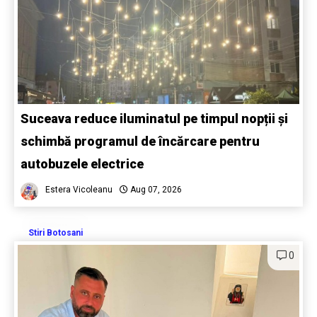
Suceava reduce iluminatul pe timpul nopții și
schimbă programul de încărcare pentru
autobuzele electrice
Estera Vicoleanu
Aug 07, 2026
Stiri Botosani
0