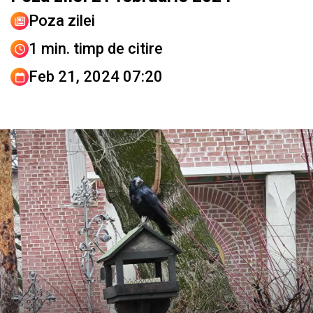
Poza zilei
1 min. timp de citire
Feb 21, 2024 07:20