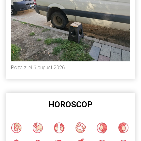
Poza zilei 6 august 2026
HOROSCOP