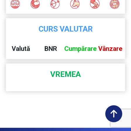
CURS VALUTAR
Valută
BNR
Cumpărare
Vânzare
VREMEA