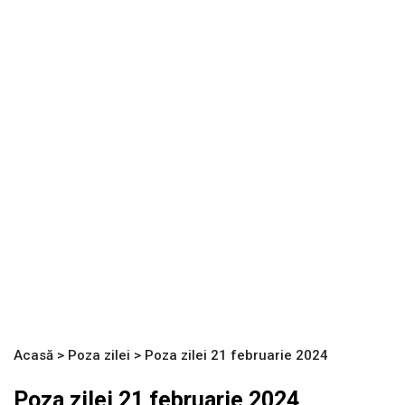
Acasă
>
Poza zilei
>
Poza zilei 21 februarie 2024
Poza zilei 21 februarie 2024