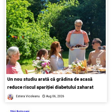
Un nou studiu arată că grădina de acasă
reduce riscul apariției diabetului zaharat
Estera Vicoleanu
Aug 06, 2026
Stiri Botosani