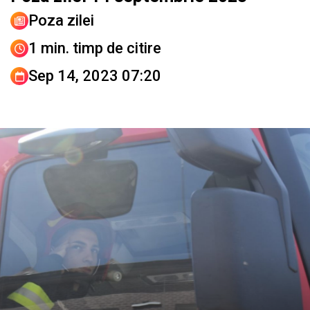
Poza zilei
1 min. timp de citire
Sep 14, 2023 07:20