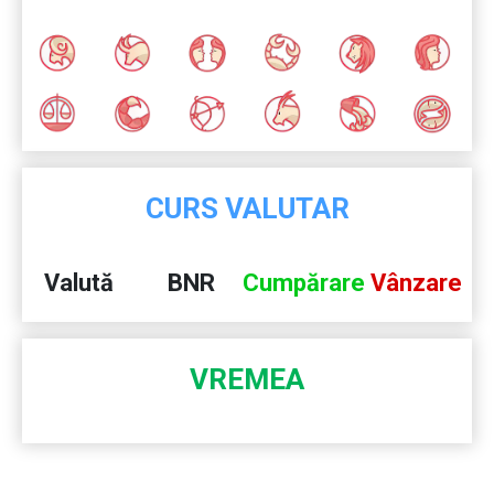
CURS VALUTAR
Valută
BNR
Cumpărare
Vânzare
VREMEA