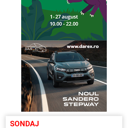
SONDAJ