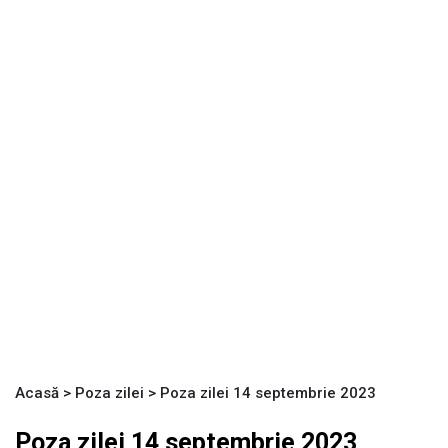
Acasă
>
Poza zilei
>
Poza zilei 14 septembrie 2023
Poza zilei 14 septembrie 2023