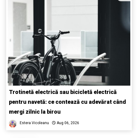
Trotinetă electrică sau bicicletă electrică
pentru navetă: ce contează cu adevărat când
mergi zilnic la birou
Estera Vicoleanu
Aug 06, 2026