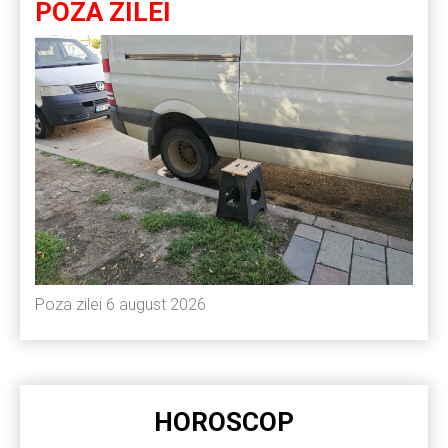
POZA ZILEI
Poza zilei 6 august 2026
HOROSCOP