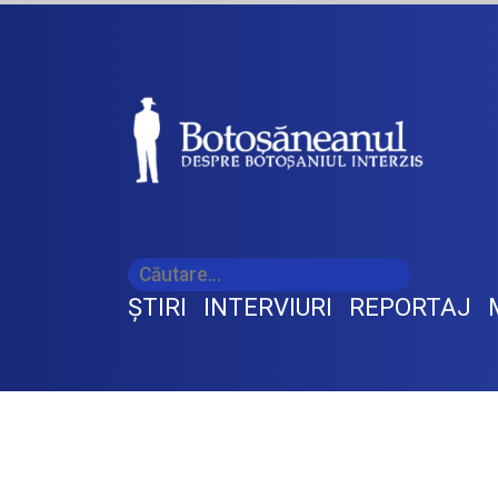
ŞTIRI
INTERVIURI
REPORTAJ