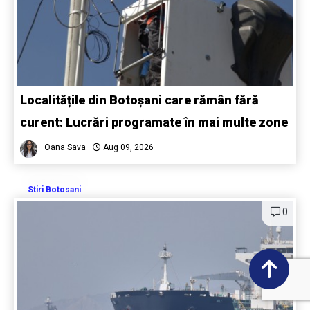
Localitățile din Botoșani care rămân fără
curent: Lucrări programate în mai multe zone
Oana Sava
Aug 09, 2026
Stiri Botosani
0