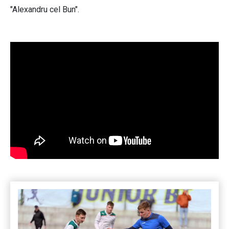
"Alexandru cel Bun".