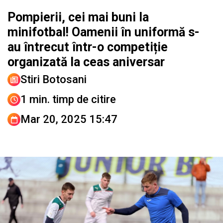
Pompierii, cei mai buni la
minifotbal! Oamenii în uniformă s-
au întrecut într-o competiție
organizată la ceas aniversar
Stiri Botosani
1 min. timp de citire
Mar 20, 2025 15:47