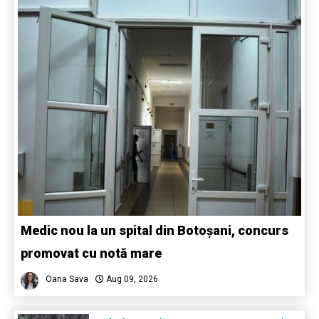
Medic nou la un spital din Botoșani, concurs
promovat cu notă mare
Oana Sava
Aug 09, 2026