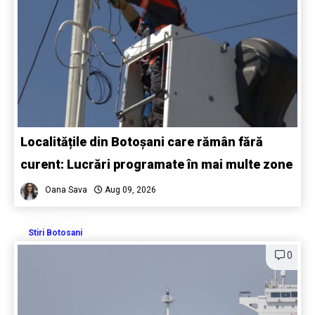
Localitățile din Botoșani care rămân fără
curent: Lucrări programate în mai multe zone
Oana Sava
Aug 09, 2026
Stiri Botosani
0