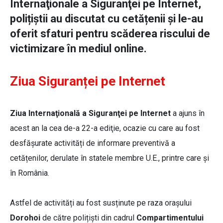
Internaţionale a Siguranţei pe Internet,
polițiștii au discutat cu cetățenii și le-au
oferit sfaturi pentru scăderea riscului de
victimizare în mediul online.
Ziua Siguranței pe Internet
Ziua Internaţională a Siguranţei pe Internet
a ajuns în
acest an la cea de-a 22-a ediţie, ocazie cu care au fost
desfășurate activități de informare preventivă a
cetățenilor, derulate în statele membre U.E., printre care și
în România.
Astfel de activități au fost susținute pe raza orașului
Dorohoi
de către polițiști din cadrul
Compartimentului