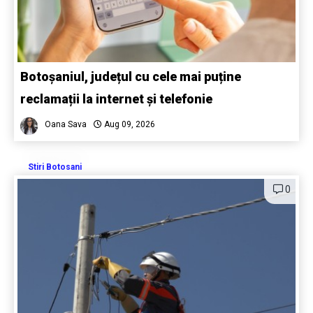
Botoșaniul, județul cu cele mai puține
reclamații la internet și telefonie
Oana Sava
Aug 09, 2026
Stiri Botosani
0