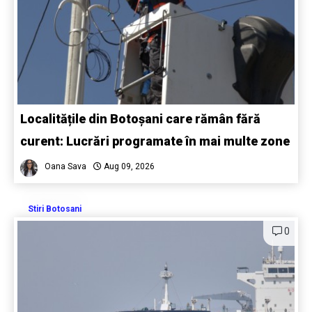
Localitățile din Botoșani care rămân fără
curent: Lucrări programate în mai multe zone
Oana Sava
Aug 09, 2026
Stiri Botosani
0