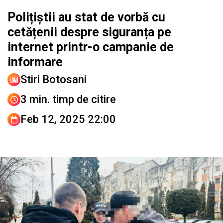
Polițiștii au stat de vorbă cu
cetățenii despre siguranța pe
internet printr-o campanie de
informare
Stiri Botosani
3 min. timp de citire
Feb 12, 2025 22:00