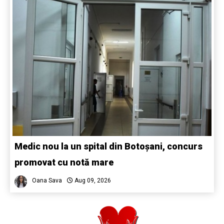
Medic nou la un spital din Botoșani, concurs
promovat cu notă mare
Oana Sava
Aug 09, 2026