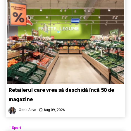
Retailerul care vrea să deschidă încă 50 de
magazine
Oana Sava
Aug 09, 2026
Sport