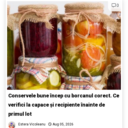
0
Conservele bune încep cu borcanul corect. Ce
verifici la capace și recipiente înainte de
primul lot
Estera Vicoleanu
Aug 05, 2026