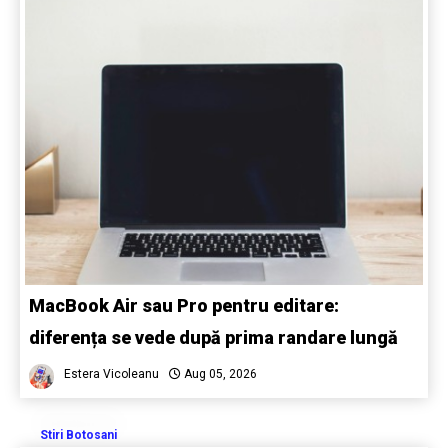
MacBook Air sau Pro pentru editare:
diferența se vede după prima randare lungă
Estera Vicoleanu
Aug 05, 2026
Stiri Botosani