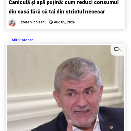
Caniculă și apă puțină: cum reduci consumul
din casă fără să tai din strictul necesar
Estera Vicoleanu
Aug 05, 2026
Stiri Botosani
0