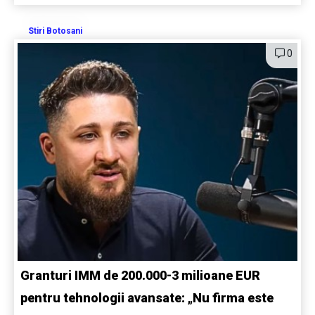
Stiri Botosani
0
Granturi IMM de 200.000-3 milioane EUR
pentru tehnologii avansate: „Nu firma este