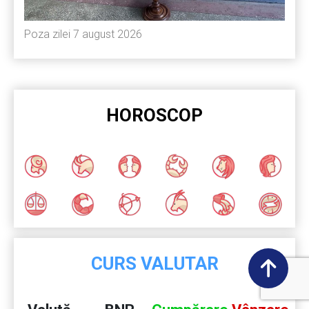
Poza zilei 7 august 2026
HOROSCOP
CURS VALUTAR