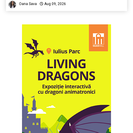
Oana Sava
Aug 09, 2026