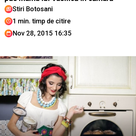
Stiri Botosani
1 min. timp de citire
Nov 28, 2015 16:35