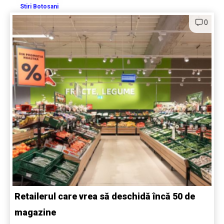
Stiri Botosani
0
Retailerul care vrea să deschidă încă 50 de
magazine