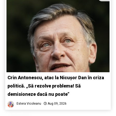
Crin Antonescu, atac la Nicușor Dan în criza
politică. „Să rezolve problema! Să
demisioneze dacă nu poate”
Estera Vicoleanu
Aug 09, 2026