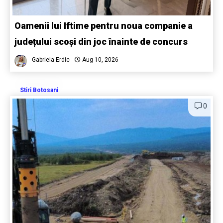
Oamenii lui Iftime pentru noua companie a
județului scoși din joc înainte de concurs
Gabriela Erdic
Aug 10, 2026
Stiri Botosani
0