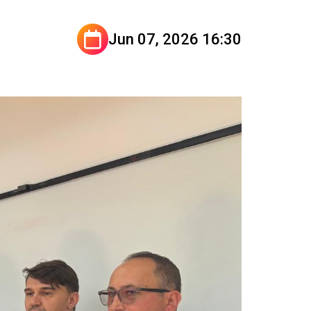
Jun 07, 2026 16:30