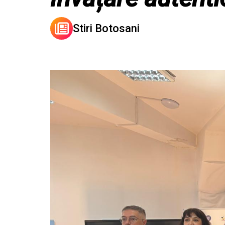
Stiri Botosani