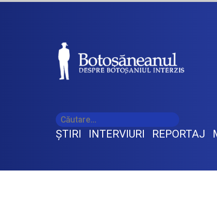
ŞTIRI
INTERVIURI
REPORTAJ