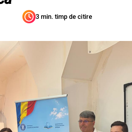
3 min. timp de citire