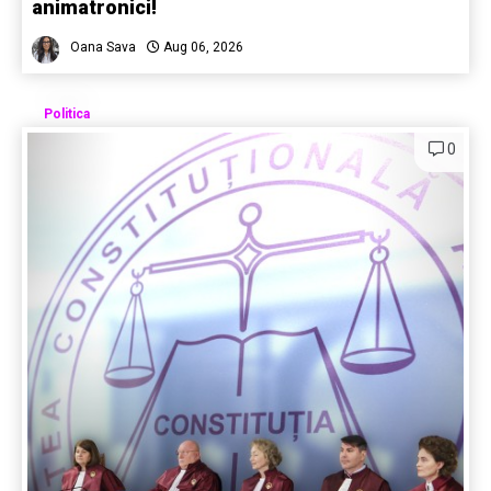
animatronici!
Oana Sava
Aug 06, 2026
Politica
0