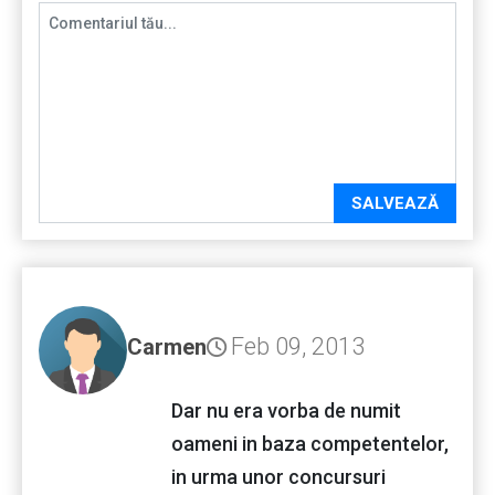
SALVEAZĂ
Feb 09, 2013
Carmen
Dar nu era vorba de numit
oameni in baza competentelor,
in urma unor concursuri