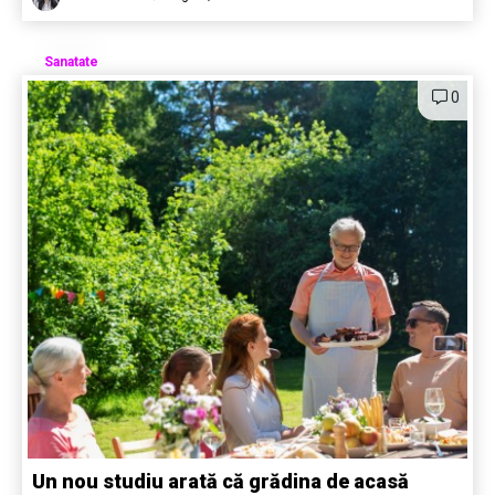
Sanatate
0
Un nou studiu arată că grădina de acasă