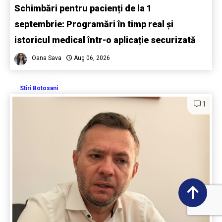
Schimbări pentru pacienți de la 1
septembrie: Programări în timp real și
istoricul medical într-o aplicație securizată
Oana Sava
Aug 06, 2026
Stiri Botosani
1