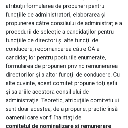
atribuţii formularea de propuneri pentru
funcţiile de administratori, elaborarea şi
propunerea către consiliului de administraţie a
procedurii de selecţie a candidaţilor pentru
funcţiile de directori şi alte funcţii de
conducere, recomandarea către CA a
candidaţilor pentru posturile enumerate,
formularea de propuneri privind remunerarea
directorilor şi a altor funcţii de conducere. Cu
alte cuvinte, acest comitet propune toţi şefii
şi salariile acestora consiliului de
administraţie. Teoretic, atribuţiile comitetului
sunt doar acestea, de a propune, practic însă
oamenii care vor fi înaintaţi de
comitetul de nominalizare şi remunerare