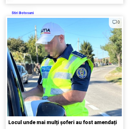
Stiri Botosani
0
Locul unde mai mulți șoferi au fost amendați