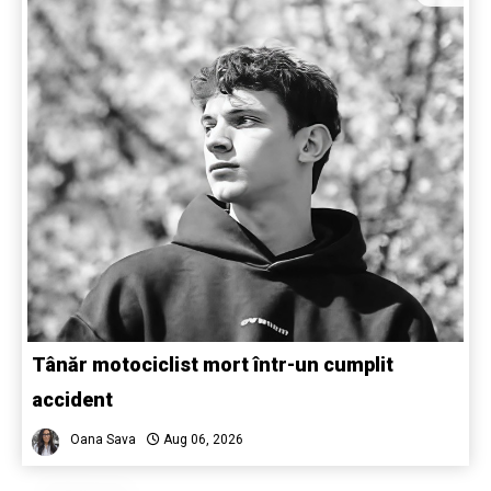
Tânăr motociclist mort într-un cumplit
accident
Oana Sava
Aug 06, 2026