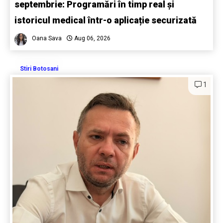
septembrie: Programări în timp real și
istoricul medical într-o aplicație securizată
Oana Sava
Aug 06, 2026
Stiri Botosani
1