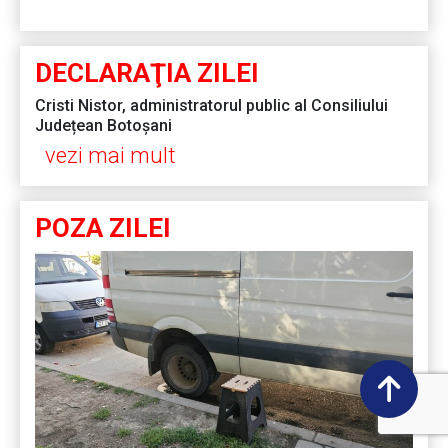
DECLARAŢIA ZILEI
Cristi Nistor, administratorul public al Consiliului
Județean Botoșani
vezi mai mult
POZA ZILEI