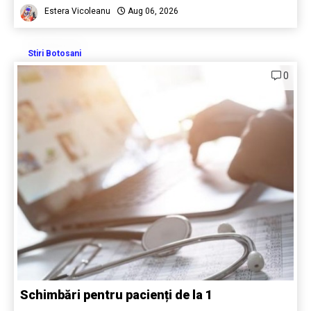
Estera Vicoleanu
Aug 06, 2026
Stiri Botosani
0
Schimbări pentru pacienți de la 1