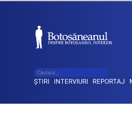
ŞTIRI
INTERVIURI
REPORTAJ