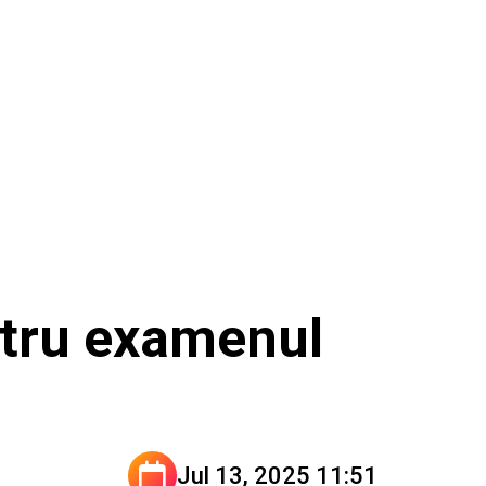
ntru examenul
Jul 13, 2025 11:51